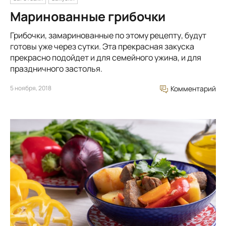
Маринованные грибочки
Грибочки, замаринованные по этому рецепту, будут
готовы уже через сутки. Эта прекрасная закуска
прекрасно подойдет и для семейного ужина, и для
праздничного застолья.
5 ноября, 2018
Комментарий