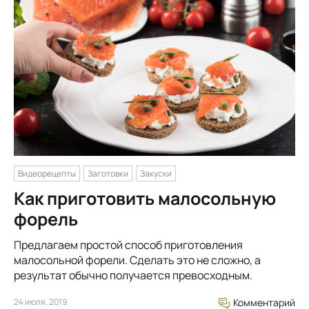
Видеорецепты
Заготовки
Закуски
Как приготовить малосольную
форель
Предлагаем простой способ приготовления
малосольной форели. Сделать это не сложно, а
результат обычно получается превосходным.
24 июля, 2019
Комментарий