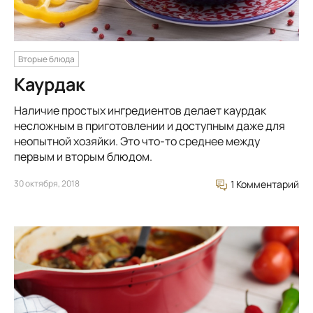
Вторые блюда
Каурдак
Наличие простых ингредиентов делает каурдак
несложным в приготовлении и доступным даже для
неопытной хозяйки. Это что-то среднее между
первым и вторым блюдом.
30 октября, 2018
1 Комментарий