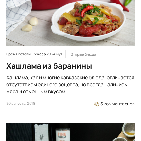
Время готовки: 2 часа 20 минут
Вторые блюда
Хашлама из баранины
Хашлама, как и многие кавказские блюда, отличается
отсутствием единого рецепта, но всегда наличием
мяса и отменным вкусом.
30 августа, 2018
5 комментариев