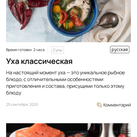
русская
Время готовки: 2 часа
Супы
Уха классическая
На настоящий момент уха — это уникальное рыбное
блюдо, с отличительными особенностями
приготовления и состава, присущими только этому
блюду.
25 сентября, 2020
Комментарий