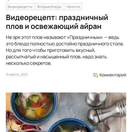
Видеорецепты
Вторые блюда
Напитки
Видеорецепт: праздничный
плов и освежающий айран
Не зря этот плов называют «Праздничным» — ведь
это блюдо полностью достойно праздничного стола.
Но для того чтобы приготовить вкусный,
рассыпчатый и насыщенный плов, надо знать
несколько секретов.
3 марта, 2021
Комментарий