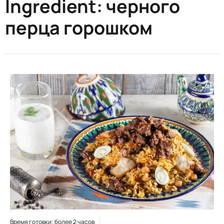
Ingredient:
черного
перца горошком
Время готовки: более 2 часов