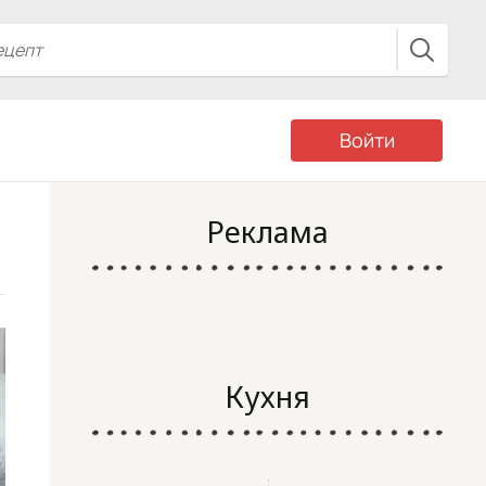
Войти
Реклама
Кухня