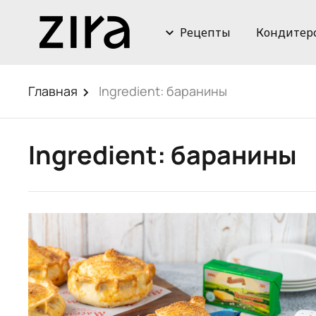
Рецепты
Кондитер
Главная
Ingredient:
баранины
Ingredient:
баранины