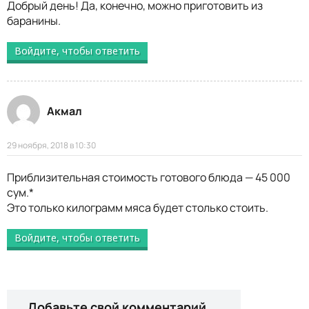
Добрый день! Да, конечно, можно приготовить из
баранины.
Войдите, чтобы ответить
Акмал
29 ноября, 2018 в 10:30
Приблизительная стоимость готового блюда — 45 000
сум.*
Это только килограмм мяса будет столько стоить.
Войдите, чтобы ответить
Добавьте свой комментарий