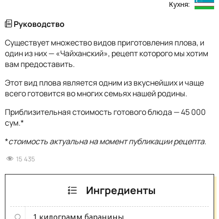
Кухня:
Руководство
Существует множество видов приготовления плова, и
один из них — «Чайханский», рецепт которого мы хотим
вам предоставить.
Этот вид плова является одним из вкуснейших и чаще
всего готовится во многих семьях нашей родины.
Приблизительная стоимость готового блюда — 45 000
сум.*
*
стоимость актуальна на момент публикации рецепта.
15 435
Ингредиенты
1 килограмм
баранины