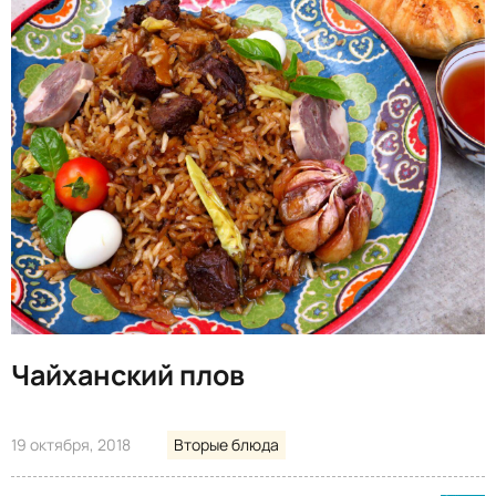
Чайханский плов
19 октября, 2018
Вторые блюда