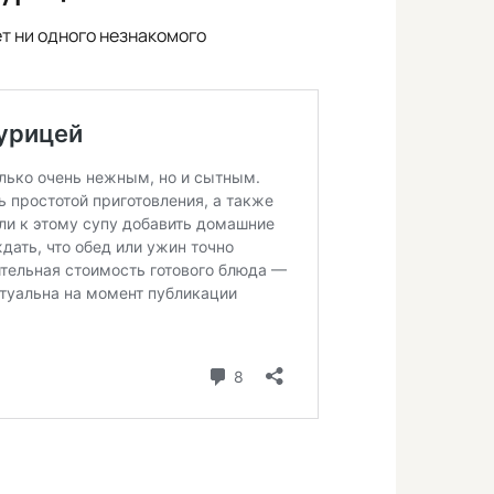
ет ни одного незнакомого