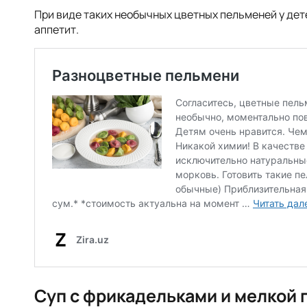
При виде таких необычных цветных пельменей у дет
аппетит.
Суп с фрикадельками и мелкой 