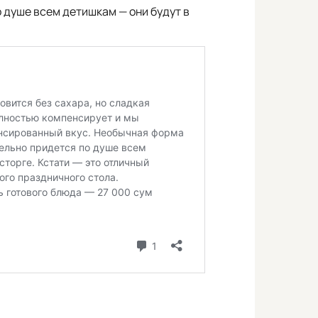
 душе всем детишкам — они будут в