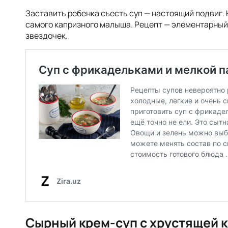
Заставить ребенка съесть суп — настоящий подвиг. 
самого капризного малыша. Рецепт — элементарный, 
звездочек.
Сырный крем-суп с хрустящей 