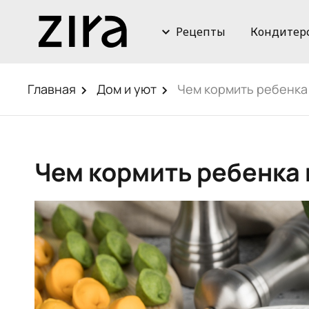
Рецепты
Кондитер
Главная
Дом и уют
Чем кормить ребенка 
Чем кормить ребенка 