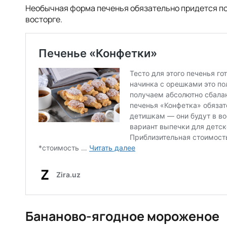
Необычная форма печенья обязательно придется по
восторге.
Бананово-ягодное мороженое