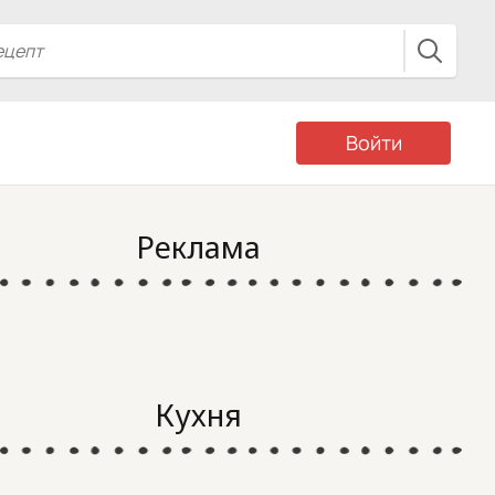
Войти
Реклама
Кухня