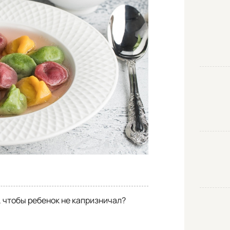
, чтобы ребенок не капризничал?