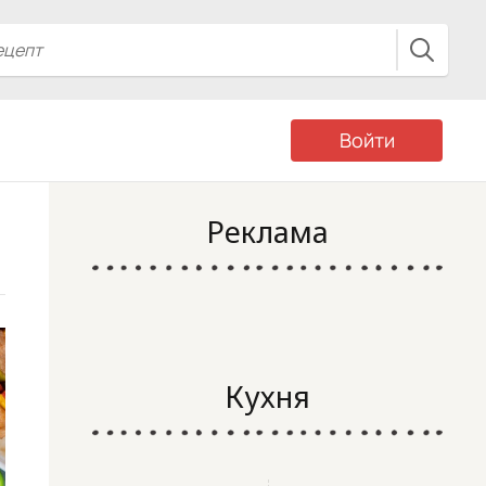
Войти
Реклама
Кухня