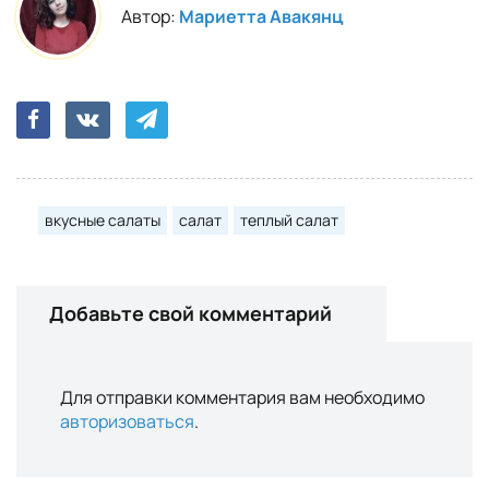
Автор:
Мариетта Авакянц
вкусные салаты
салат
теплый салат
Добавьте свой комментарий
Для отправки комментария вам необходимо
авторизоваться
.