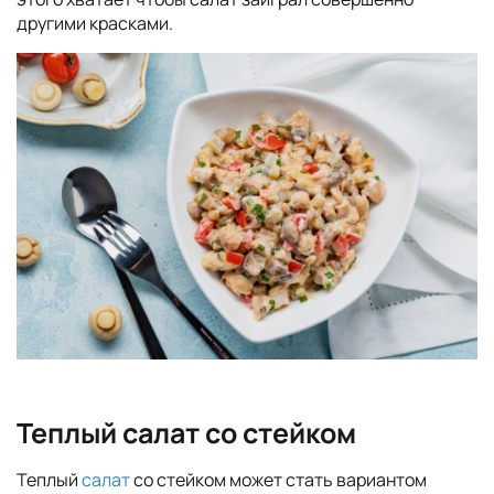
другими красками.
Теплый салат со стейком
Теплый
салат
со стейком может стать вариантом