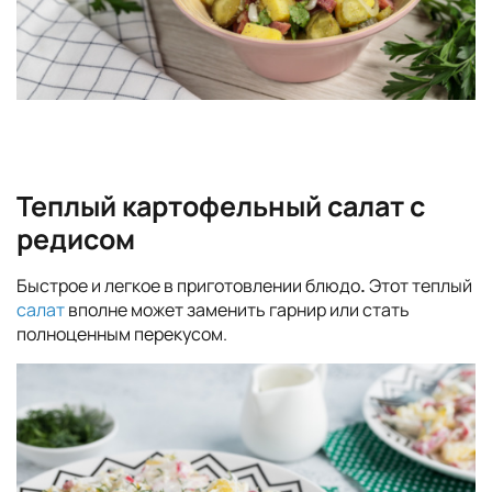
Теплый картофельный салат с
редисом
Быстрое и легкое в приготовлении блюдо
.
Этот теплый
салат
вполне может заменить гарнир или стать
полноценным перекусом.