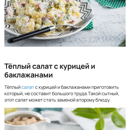
Тёплый салат с курицей и
баклажанами
Тёплый
салат
с курицей и баклажанами приготовить
который, не составит большого труда.Такой сытный,
этот салат может стать заменой второму блюду.