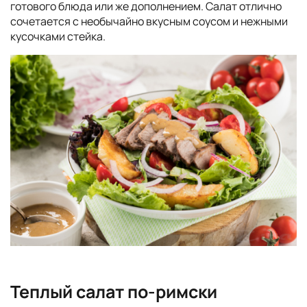
готового блюда или же дополнением. Салат отлично
сочетается с необычайно вкусным соусом и нежными
кусочками стейка.
Теплый салат по-римски