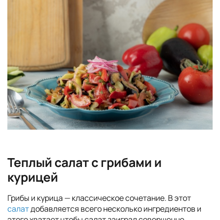
Теплый салат с грибами и
курицей
Грибы и курица — классическое сочетание. В этот
салат
добавляется всего несколько ингредиентов и
этого хватает чтобы салат заиграл совершенно