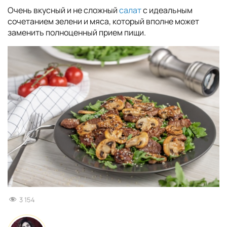
Очень вкусный и не сложный
салат
с идеальным
сочетанием зелени и мяса, который вполне может
заменить полноценный прием пищи.
3 154