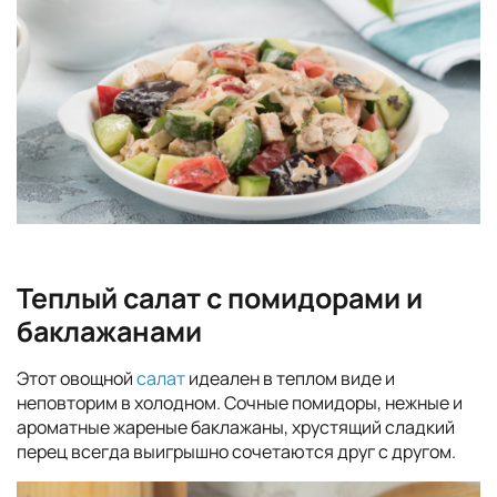
Теплый салат с помидорами и
баклажанами
Этот овощной
салат
идеален в теплом виде и
неповторим в холодном. Сочные помидоры, нежные и
ароматные жареные баклажаны, хрустящий сладкий
перец всегда выигрышно сочетаются друг с другом.