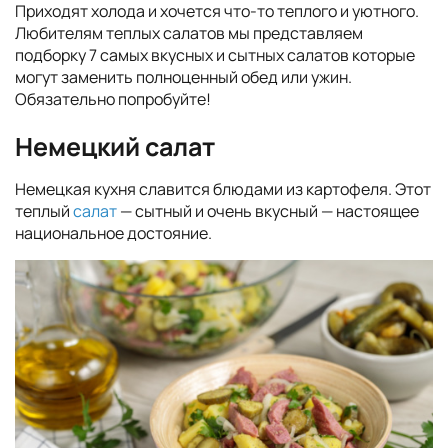
Приходят холода и хочется что-то теплого и уютного.
Любителям теплых салатов мы представляем
подборку 7 самых вкусных и сытных салатов которые
могут заменить полноценный обед или ужин.
Обязательно попробуйте!
Немецкий салат
Немецкая кухня славится блюдами из картофеля. Этот
теплый
салат
— сытный и очень вкусный — настоящее
национальное достояние.