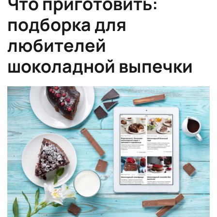
Что приготовить:
подборка для
любителей
шоколадной выпечки