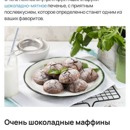
шоколадно-мятное
печенье, с приятным
послевкусием, которое определенно станет одним из
ваших фаворитов.
Очень шоколадные маффины