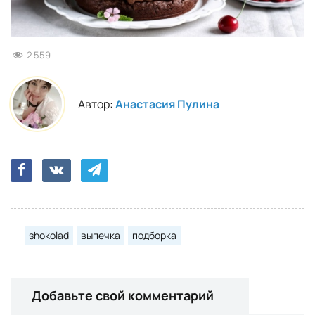
2 559
Автор:
Анастасия Пулина
shokolad
выпечка
подборка
Добавьте свой комментарий