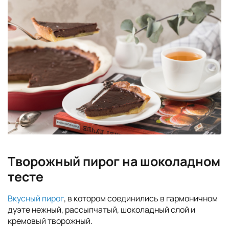
Творожный пирог на шоколадном
тесте
Вкусный пирог
, в котором соединились в гармоничном
дуэте нежный, рассыпчатый, шоколадный слой и
кремовый творожный.