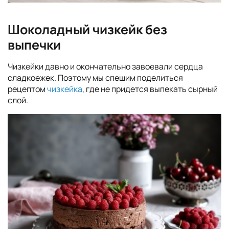
Шоколадный чизкейк без
выпечки
Чизкейки давно и окончательно завоевали сердца
сладкоежек. Поэтому мы спешим поделиться
рецептом
чизкейка
, где не придется выпекать сырный
слой.