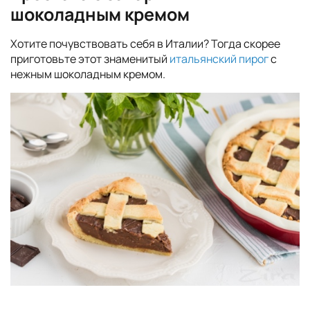
шоколадным кремом
Хотите почувствовать себя в Италии? Тогда скорее
приготовьте этот знаменитый
итальянский пирог
с
нежным шоколадным кремом.