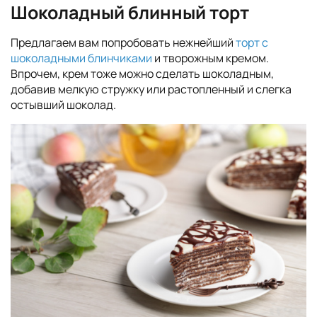
Шоколадный блинный торт
Предлагаем вам попробовать нежнейший
торт с
шоколадными блинчиками
и творожным кремом.
Впрочем, крем тоже можно сделать шоколадным,
добавив мелкую стружку или растопленный и слегка
остывший шоколад.