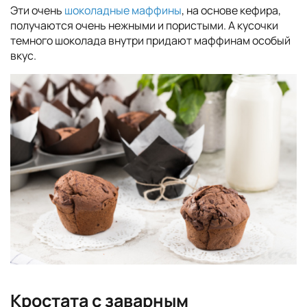
Эти очень
шоколадные маффины
, на основе кефира,
получаются очень нежными и пористыми. А кусочки
темного шоколада внутри придают маффинам особый
вкус.
Кростата с заварным