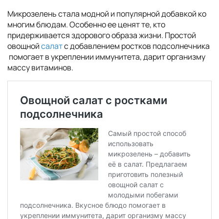
Микрозелень стала модной и популярной добавкой ко
многим блюдам. Особенно ее ценят те, кто
придерживается здорового образа жизни. Простой
овощной
салат
с добавлением ростков подсолнечника
помогает в укреплении иммунитета, дарит организму
массу витаминов.