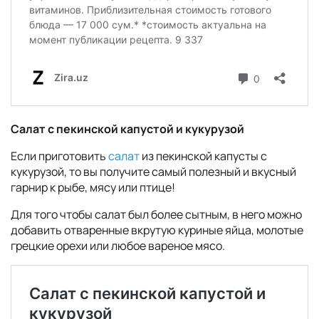
Салат с пекинской капустой и кукурузой
Если приготовить
салат
из пекинской капусты с
кукурузой, то вы получите самый полезный и вкусный
гарнир к рыбе, мясу или птице!
Для того чтобы салат был более сытным, в него можно
добавить отваренные вкрутую куриные яйца, молотые
грецкие орехи или любое вареное мясо.