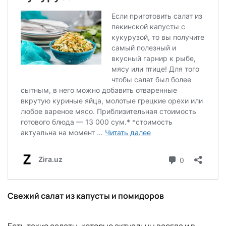
Свежий салат из капусты и помидоров