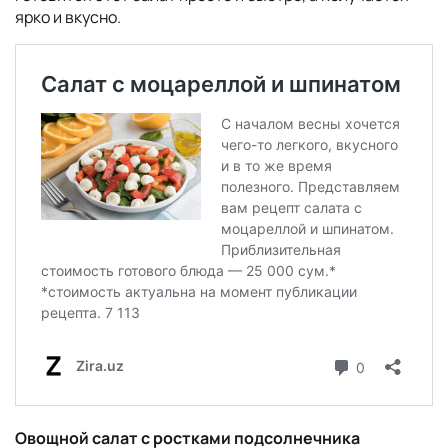
ярко и вкусно.
Овощной салат с ростками подсолнечника