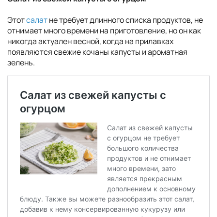
Этот
салат
не требует длинного списка продуктов, не
отнимает много времени на приготовление, но он как
никогда актуален весной, когда на прилавках
появляются свежие кочаны капусты и ароматная
зелень.