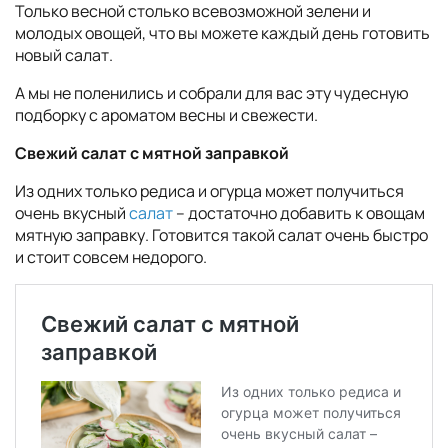
Только весной столько всевозможной зелени и
молодых овощей, что вы можете каждый день готовить
новый салат.
А мы не поленились и собрали для вас эту чудесную
подборку с ароматом весны и свежести.
Свежий салат с мятной заправкой
Из одних только редиса и огурца может получиться
очень вкусный
салат
– достаточно добавить к овощам
мятную заправку. Готовится такой салат очень быстро
и стоит совсем недорого.