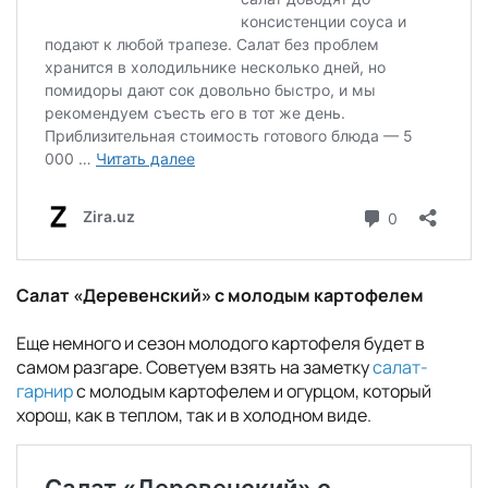
Салат «Деревенский» с молодым картофелем
Еще немного и сезон молодого картофеля будет в
самом разгаре. Советуем взять на заметку
салат-
гарнир
с молодым картофелем и огурцом, который
хорош, как в теплом, так и в холодном виде.