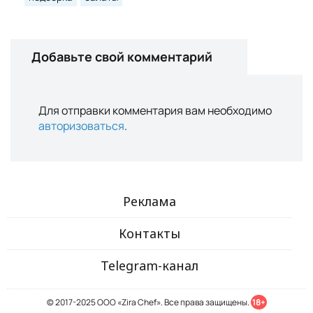
Добавьте свой комментарий
Для отправки комментария вам необходимо
авторизоваться
.
Реклама
Контакты
Telegram-канал
© 2017-2025 ООО «Zira Chef». Все права защищены.
18+