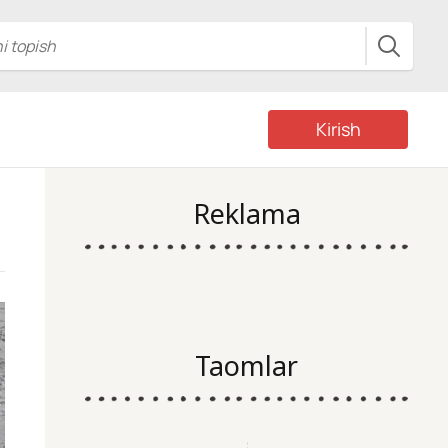
Kirish
Reklama
Taomlar