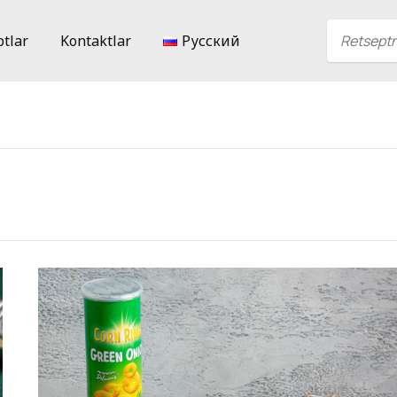
ptlar
Kontaktlar
Русский