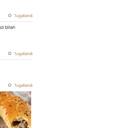
Tugallandi
zi bilan
Tugallandi
Tugallandi