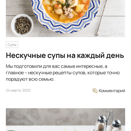
Супы
Нескучные супы на каждый день
Мы подготовили для вас самые интересные, а
главное – нескучные рецепты супов, которые точно
порадуют всю семью.
24 марта, 2020
Комментарий