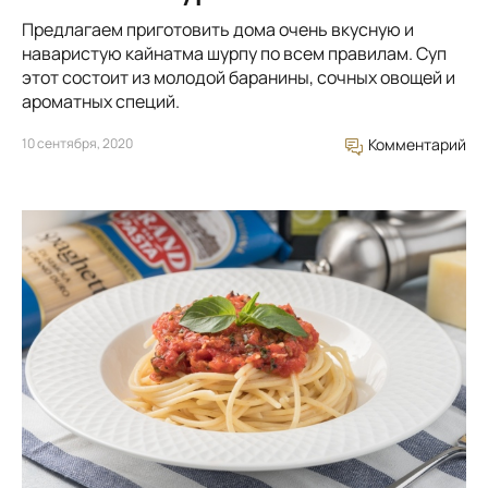
Предлагаем приготовить дома очень вкусную и
наваристую кайнатма шурпу по всем правилам. Суп
этот состоит из молодой баранины, сочных овощей и
ароматных специй.
10 сентября, 2020
Комментарий