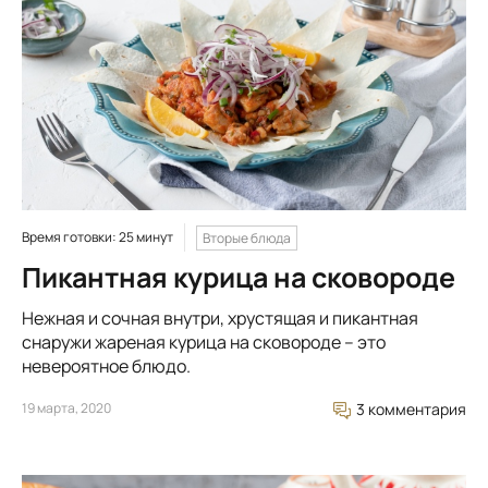
Время готовки: 25 минут
Вторые блюда
Пикантная курица на сковороде
Нежная и сочная внутри, хрустящая и пикантная
снаружи жареная курица на сковороде – это
невероятное блюдо.
19 марта, 2020
3 комментария