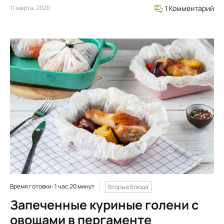
11 марта, 2020
1 Комментарий
Время готовки: 1 час 20 минут
Вторые блюда
Запеченные куриные голени с
овощами в пергаменте