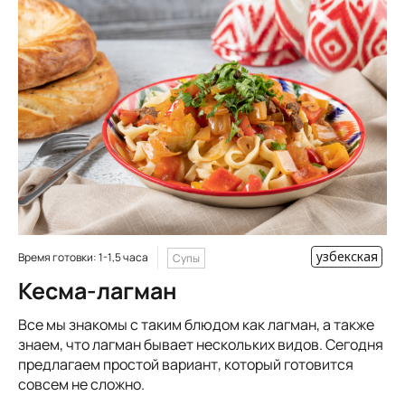
узбекская
Время готовки: 1-1,5 часа
Супы
Кесма-лагман
Все мы знакомы с таким блюдом как лагман, а также
знаем, что лагман бывает нескольких видов. Сегодня
предлагаем простой вариант, который готовится
совсем не сложно.