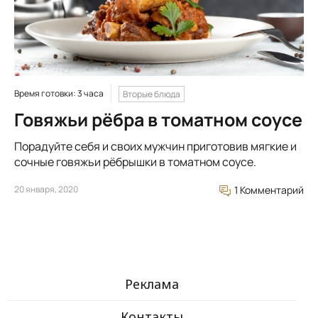
Время готовки: 3 часа
Вторые блюда
Говяжьи рёбра в томатном соусе
Порадуйте себя и своих мужчин приготовив мягкие и
сочные говяжьи рёбрышки в томатном соусе.
20 января, 2020
1 Комментарий
Реклама
Контакты