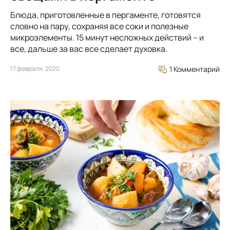
Блюда, приготовленные в пергаменте, готовятся
словно на пару, сохраняя все соки и полезные
микроэлементы. 15 минут несложных действий – и
все, дальше за вас все сделает духовка.
17 февраля, 2020
1 Комментарий