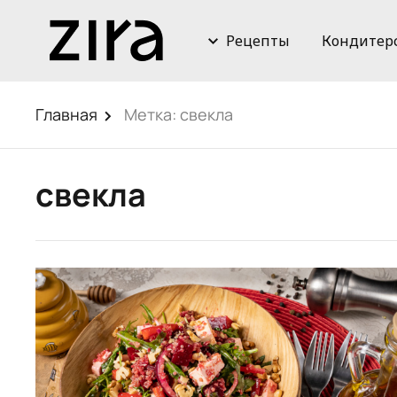
Рецепты
Кондитер
Главная
Метка:
свекла
свекла