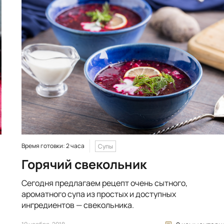
Время готовки: 2 часа
Супы
Горячий свекольник
Сегодня предлагаем рецепт очень сытного,
ароматного супа из простых и доступных
ингредиентов — свекольника.