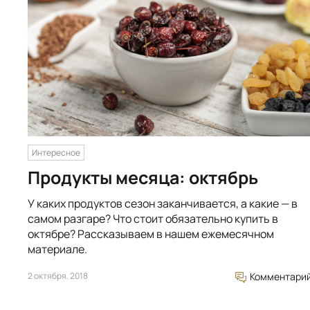
Интересное
Продукты месяца: октябрь
У каких продуктов сезон заканчивается, а какие — в
самом разгаре? Что стоит обязательно купить в
октябре? Рассказываем в нашем ежемесячном
материале.
2 октября, 2018
Комментари