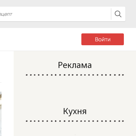
Войти
Реклама
Кухня