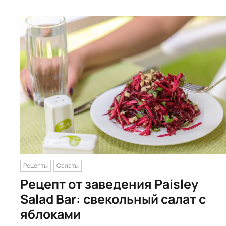
Рецепты
Салаты
Рецепт от заведения Paisley
Salad Bar: свекольный салат с
яблоками