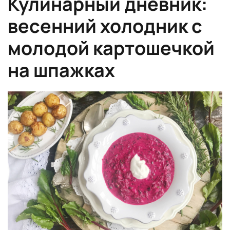
Кулинарный дневник:
весенний холодник с
молодой картошечкой
на шпажках