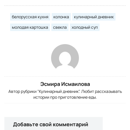
белорусская кухня
колонка
кулинарный дневник
молодая картошка
свекла
холодный суп
Эсмира Исмаилова
Автор рубрики "Кулинарный дневник". Любит рассказывать
истории про приготовление еды.
Добавьте свой комментарий