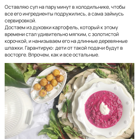
Оставляю суп на пару минут в холодильнике, чтобы
все его ингредиенты подружились, а сама займусь
сервировкой.
Достаем из духовки картофель, который к этому
времени стал удивительно мягким, с золотистой
корочкой, и нанизываем его на длинные деревянные
шпажки. Гарантирую: дети от такой подачи будут в
восторге. Впрочем, как и все остальные.