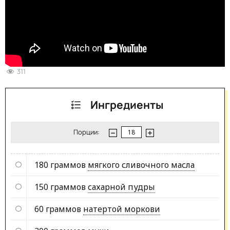
311
Ингредиенты
Порции:
180 граммов
мягкого сливочного масла
150 граммов
сахарной пудры
60 граммов
натертой моркови