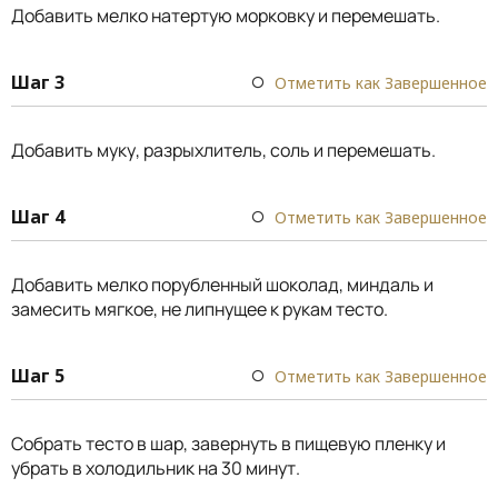
Добавить мелко натертую морковку и перемешать.
Шаг 3
Отметить как Завершенное
Добавить муку, разрыхлитель, соль и перемешать.
Шаг 4
Отметить как Завершенное
Добавить мелко порубленный шоколад, миндаль и
замесить мягкое, не липнущее к рукам тесто.
Шаг 5
Отметить как Завершенное
Собрать тесто в шар, завернуть в пищевую пленку и
убрать в холодильник на 30 минут.