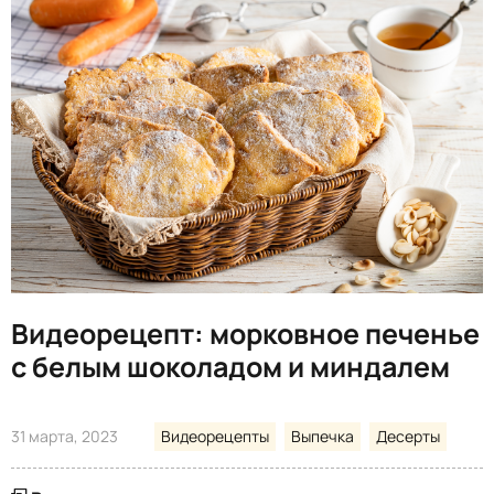
Видеорецепт: морковное печенье
с белым шоколадом и миндалем
31 марта, 2023
Видеорецепты
Выпечка
Десерты