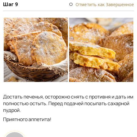
Шаг 9
Отметить как Завершенное
Достать печенья, осторожно снять с противня и дать им
полностью остыть. Перед подачей посыпать сахарной
пудрой.
Приятного аппетита!