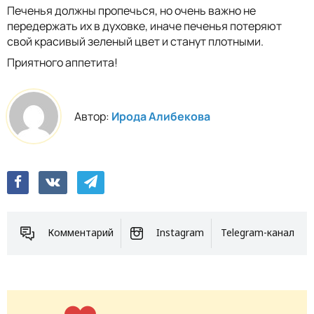
Печенья должны пропечься, но очень важно не
передержать их в духовке, иначе печенья потеряют
свой красивый зеленый цвет и станут плотными.
Приятного аппетита!
Автор:
Ирода Алибекова
Комментарий
Instagram
Telegram-канал