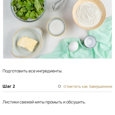
Подготовить все ингредиенты.
Шаг 2
Отметить как Завершенное
Листики свежей мяты промыть и обсушить.