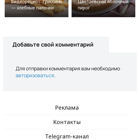
Видеорецепт: Гриссини
Цветаевский яблочный
— хлебные палочки
пирог
Добавьте свой комментарий
Для отправки комментария вам необходимо
авторизоваться
.
Реклама
Контакты
Telegram-канал