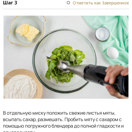
Шаг 3
Отметить как Завершенное
В отдельную миску положить свежие листья мяты,
всыпать сахар, размешать. Пробить мяту с сахаром с
помощью погружного блендера до полной гладкости и