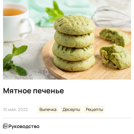
Мятное печенье
10 мая, 2022
Выпечка
Десерты
Рецепты
Руководство