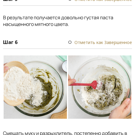
В результате получается довольно густая паста
насыщенного мятного цвета.
Шаг 6
Отметить как Завершенное
Смешать муку и разрыхлитель, постепенно добавить в