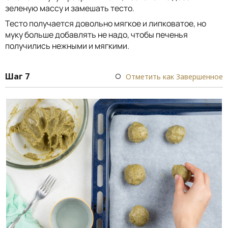
зеленую массу и замешать тесто.
Тесто получается довольно мягкое и липковатое, но
муку больше добавлять не надо, чтобы печенья
получились нежными и мягкими.
Шаг 7
Отметить как Завершенное