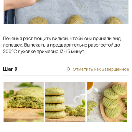
Печенья расплющить вилкой, чтобы они приняли вид
лепешек. Выпекать в предварительно разогретой до
200°С духовке примерно 13-15 минут.
Шаг 9
Отметить как Завершенное