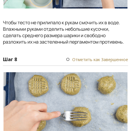
Чтобы тесто не прилипало к рукам смочить их в воде.
Влажными руками отделить небольшие кусочки,
сделать среднего размера шарики и свободно
разложить их на застеленный пергаментом противень.
Шаг 8
Отметить как Завершенное