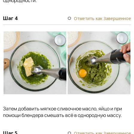
однородности.
Шаг 4
Отметить как Завершенное
Затем добавить мягкое сливочное масло, яйцо и при
помощи блендера смешать всё в однородную массу.
Шаг 5
Отметить как Завершенное