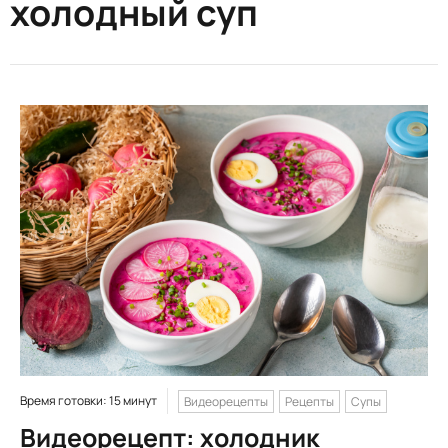
холодный суп
Время готовки: 15 минут
Видеорецепты
Рецепты
Супы
Видеорецепт: холодник