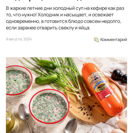
В жаркие летние дни холодный суп на кефире как раз
то, что нужно! Холодник и насыщает, и освежает
одновременно, а готовится блюдо совсем недолго,
если заранее отварить свеклу и яйца.
9 августа, 2024
Комментарий