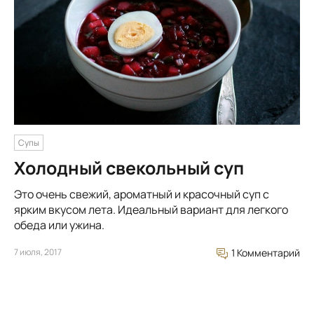
Супы
Холодный свекольный суп
Это очень свежий, ароматный и красочный суп с
ярким вкусом лета. Идеальный вариант для легкого
обеда или ужина.
7 июля, 2017
1 Комментарий