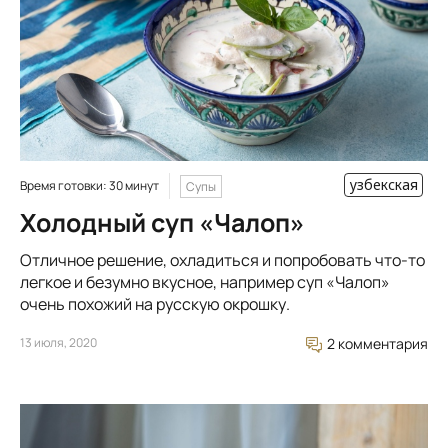
узбекская
Время готовки: 30 минут
Супы
Холодный суп «Чалоп»
Отличное решение, охладиться и попробовать что-то
легкое и безумно вкусное, например суп «Чалоп»
очень похожий на русскую окрошку.
13 июля, 2020
2 комментария