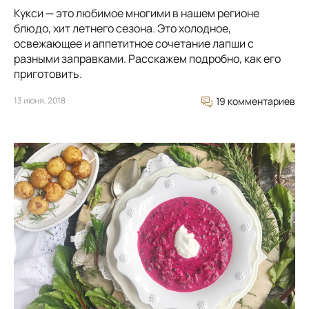
Кукси — это любимое многими в нашем регионе
блюдо, хит летнего сезона. Это холодное,
освежающее и аппетитное сочетание лапши с
разными заправками. Расскажем подробно, как его
приготовить.
13 июня, 2018
19 комментариев