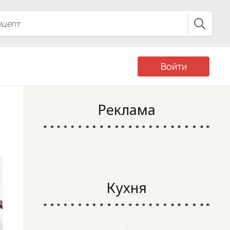
Войти
Реклама
Кухня