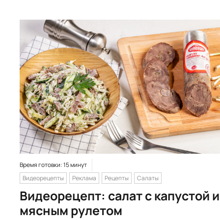
Время готовки: 15 минут
Видеорецепты
Реклама
Рецепты
Салаты
Видеорецепт: салат с капустой и
мясным рулетом