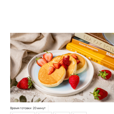
Время готовки: 20 минут