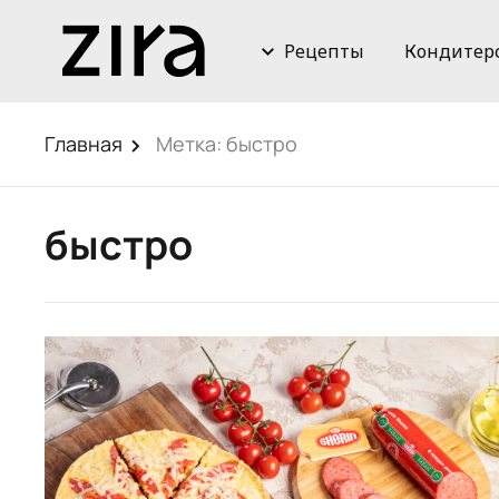
Рецепты
Кондитер
Главная
Метка:
быстро
быстро