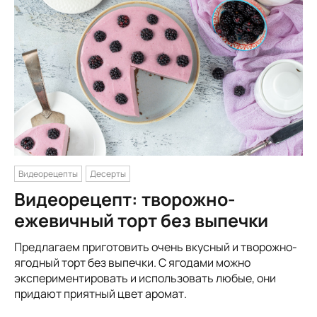
Видеорецепты
Десерты
Видеорецепт: творожно-
ежевичный торт без выпечки
Предлагаем приготовить очень вкусный и творожно-
ягодный торт без выпечки. С ягодами можно
экспериментировать и использовать любые, они
придают приятный цвет аромат.