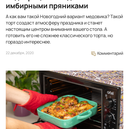
имбирными пряниками
А как вам такой Новогодний вариант медовика? Такой
торт создаст атмосферу праздника и станет
настоящим центром внимания вашего стола. А
готовить его не сложнее классического торта, но
гораздо интереснее.
22 декабря, 2020
Комментарий