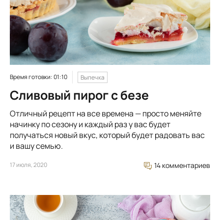
Время готовки: 01:10
Выпечка
Сливовый пирог с безе
Отличный рецепт на все времена — просто меняйте
начинку по сезону и каждый раз у вас будет
получаться новый вкус, который будет радовать вас
и вашу семью.
17 июля, 2020
14 комментариев