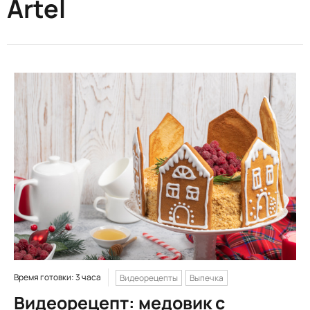
Artel
Время готовки: 3 часа
Видеорецепты
Выпечка
Видеорецепт: медовик с