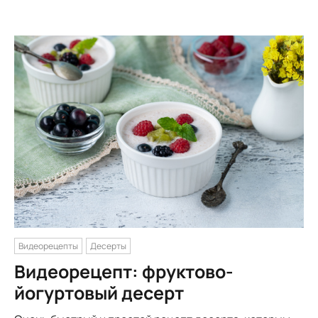
Видеорецепты
Десерты
Видеорецепт: фруктово-
йогуртовый десерт