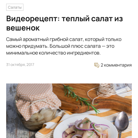
Салаты
Видеорецепт: теплый салат из
вешенок
Самый ароматный грибной салат, который только
можно придумать. Большой плюс салата — это
минимальное количество ингредиентов.
31 октября, 2017
2 комментария