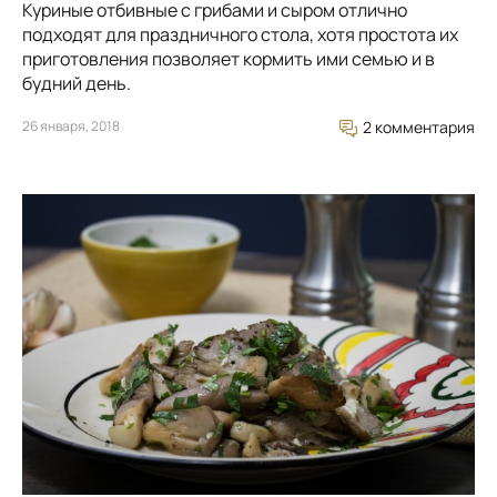
Куриные отбивные с грибами и сыром отлично
подходят для праздничного стола, хотя простота их
приготовления позволяет кормить ими семью и в
будний день.
26 января, 2018
2 комментария