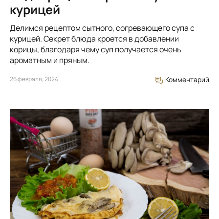
курицей
Делимся рецептом сытного, согревающего супа с
курицей. Секрет блюда кроется в добавлении
корицы, благодаря чему суп получается очень
ароматным и пряным.
26 февраля, 2024
Комментарий