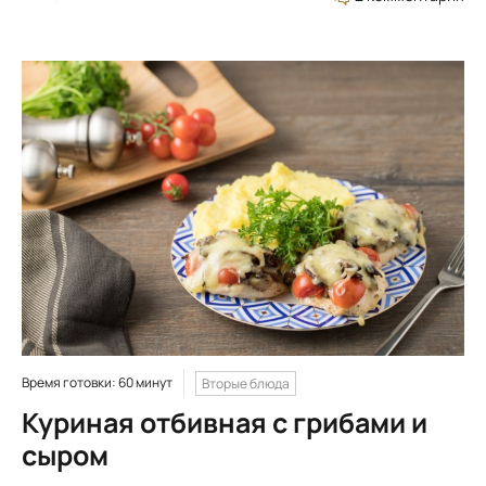
Время готовки: 60 минут
Вторые блюда
Куриная отбивная с грибами и
сыром