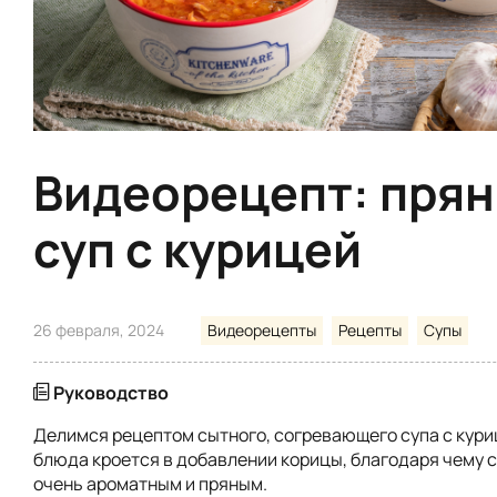
Видеорецепт: пря
суп с курицей
26 февраля, 2024
Видеорецепты
Рецепты
Супы
Руководство
Делимся рецептом сытного, согревающего супа с кури
блюда кроется в добавлении корицы, благодаря чему 
очень ароматным и пряным.