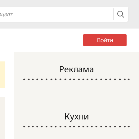
Войти
Реклама
Кухни