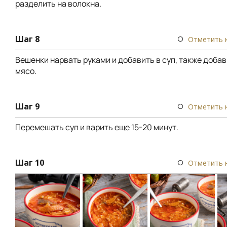
разделить на волокна.
Шаг 8
Отметить 
Вешенки нарвать руками и добавить в суп, также доба
мясо.
Шаг 9
Отметить 
Перемешать суп и варить еще 15-20 минут.
Шаг 10
Отметить 