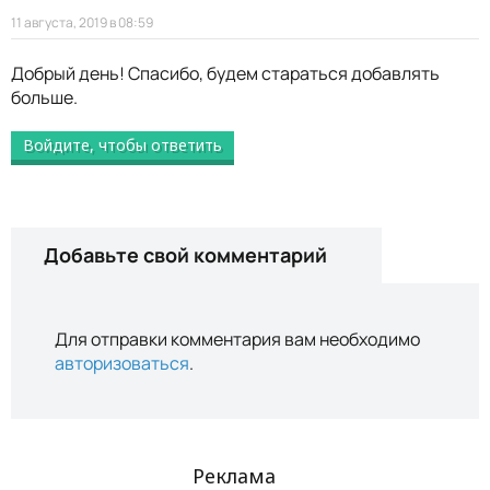
11 августа, 2019 в 08:59
Добрый день! Спасибо, будем стараться добавлять
больше.
Войдите, чтобы ответить
Добавьте свой комментарий
Для отправки комментария вам необходимо
авторизоваться
.
Реклама