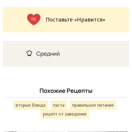
Поставьте «Нравится»
56
Средний
Похожие Рецепты
вторые блюда
паста
правильное питание
рецепт от заведения