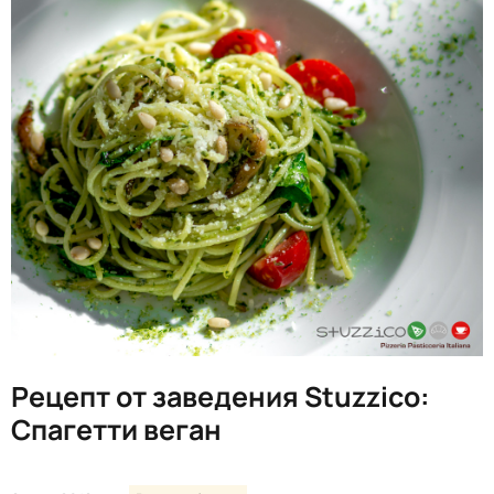
Рецепт от заведения Stuzzico:
Спагетти веган