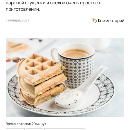
вареной сгущенки и орехов очень простое в
приготовлении.
7 января, 2021
Комментарий
Время готовки: 20 минут