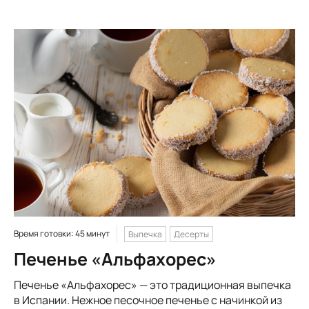
Время готовки: 45 минут
Выпечка
Десерты
Печенье «Альфахорес»
Печенье «Альфахорес» — это традиционная выпечка
в Испании. Нежное песочное печенье с начинкой из