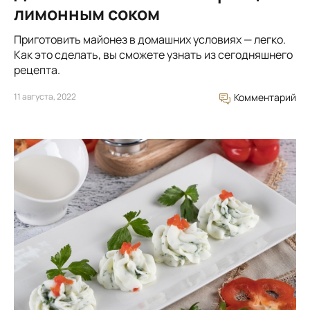
лимонным соком
Приготовить майонез в домашних условиях — легко.
Как это сделать, вы сможете узнать из сегодняшнего
рецепта.
11 августа, 2022
Комментарий