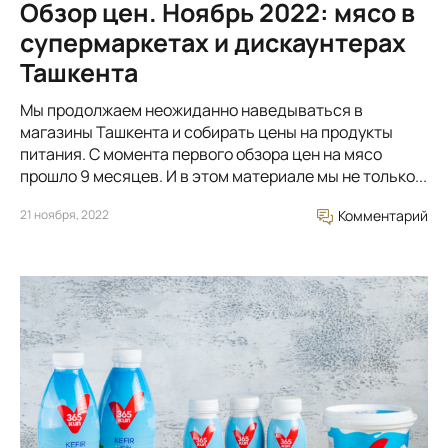
Обзор цен. Ноябрь 2022: мясо в
супермаркетах и дискаунтерах
Ташкента
Мы продолжаем неожиданно наведываться в
магазины Ташкента и собирать цены на продукты
питания. С момента первого обзора цен на мясо
прошло 9 месяцев. И в этом материале мы не только...
21 ноября, 2022
Комментарий