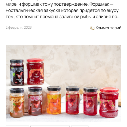
мире, и форшмак тому подтверждение. Форшмак —
ностальгическая закуска которая придется по вкусу
тем, кто помнит времена заливной рыбы и оливье по...
2 февраля, 2023
Комментарий