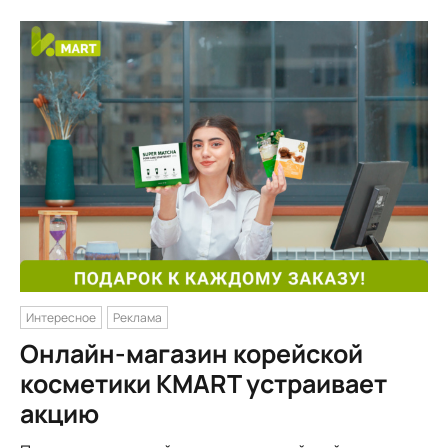
Интересное
Реклама
Онлайн-магазин корейской
косметики KMART устраивает
акцию