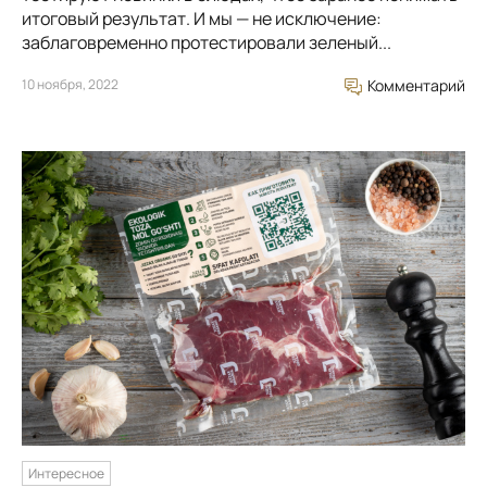
итоговый результат. И мы — не исключение:
заблаговременно протестировали зеленый...
10 ноября, 2022
Комментарий
Интересное