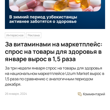
Интересное
Реклама
За витаминами на маркетплейс:
спрос на товары для здоровья в
январе вырос в 1,5 раза
За три недели января спрос на товары для здоровья
на национальном маркетплейсе Uzum Market вырос в
1,5 раза по сравнению с аналогичным периодом
декабря.
26 января, 2024
Комментарий