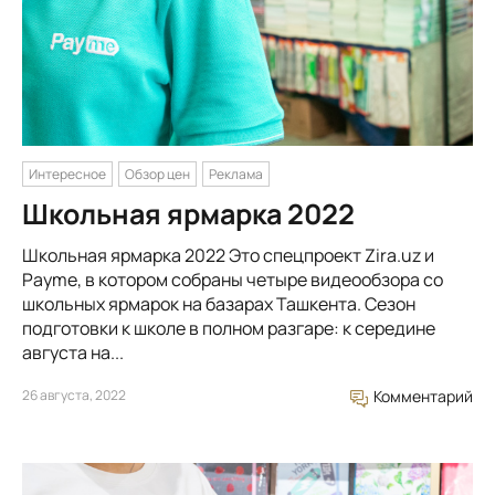
Интересное
Обзор цен
Реклама
Школьная ярмарка 2022
Школьная ярмарка 2022 Это спецпроект Zira.uz и
Payme, в котором собраны четыре видеообзора со
школьных ярмарок на базарах Ташкента. Сезон
подготовки к школе в полном разгаре: к середине
августа на...
26 августа, 2022
Комментарий