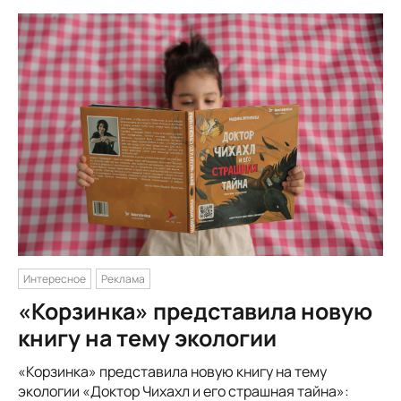
Интересное
Реклама
«Корзинка» представила новую
книгу на тему экологии
«Корзинка» представила новую книгу на тему
экологии «Доктор Чихахл и его страшная тайна»: