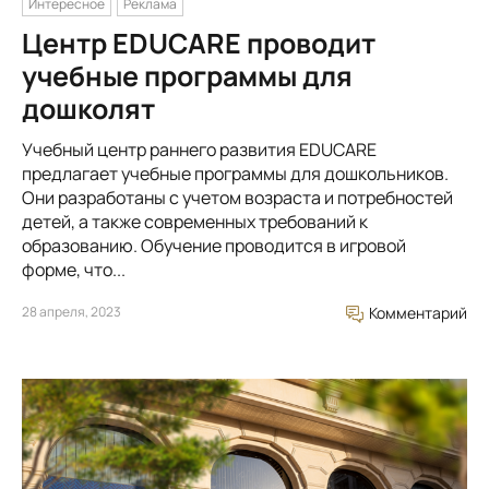
Интересное
Реклама
Центр EDUCARE проводит
учебные программы для
дошколят
Учебный центр раннего развития EDUCARE
предлагает учебные программы для дошкольников.
Они разработаны с учетом возраста и потребностей
детей, а также современных требований к
образованию. Обучение проводится в игровой
форме, что...
28 апреля, 2023
Комментарий