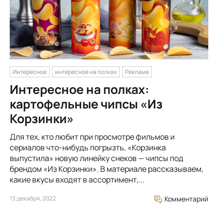
Интересное
интересное на полках
Реклама
Интересное на полках:
картофельные чипсы «Из
Корзинки»
Для тех, кто любит при просмотре фильмов и
сериалов что-нибудь погрызть, «Корзинка
выпустила» новую линейку снеков — чипсы под
брендом «Из Корзинки». В материале рассказываем,
какие вкусы входят в ассортимент,...
13 декабря, 2022
Комментарий