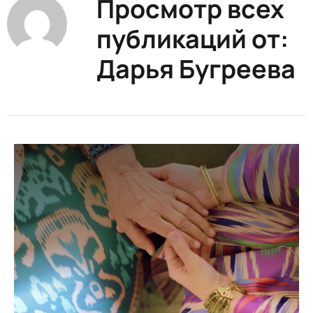
Просмотр всех
публикаций от:
Дарья Бугреева