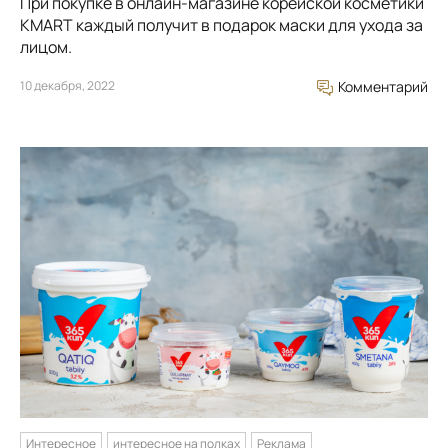
При покупке в онлайн-магазине корейской косметики
KMART каждый получит в подарок маски для ухода за
лицом.
10 декабря, 2022
Комментарий
Интересное
интересное на полках
Реклама