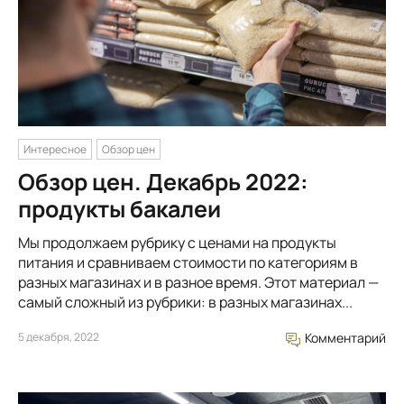
Интересное
Обзор цен
Обзор цен. Декабрь 2022:
продукты бакалеи
Мы продолжаем рубрику с ценами на продукты
питания и сравниваем стоимости по категориям в
разных магазинах и в разное время. Этот материал —
самый сложный из рубрики: в разных магазинах...
5 декабря, 2022
Комментарий