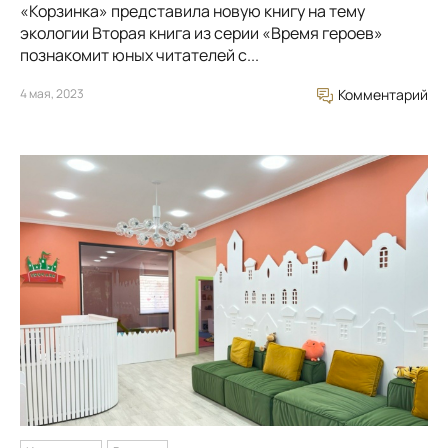
«Корзинка» представила новую книгу на тему
экологии Вторая книга из серии «Время героев»
познакомит юных читателей с...
4 мая, 2023
Комментарий