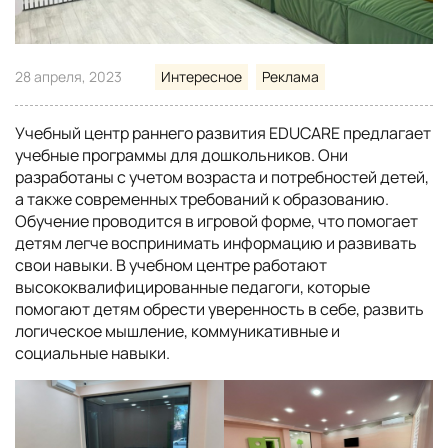
28 апреля, 2023
Интересное
Реклама
Учебный центр раннего развития EDUCARE предлагает
учебные программы для дошкольников. Они
разработаны с учетом возраста и потребностей детей,
а также современных требований к образованию.
Обучение проводится в игровой форме, что помогает
детям легче воспринимать информацию и развивать
свои навыки. В учебном центре работают
высококвалифицированные педагоги, которые
помогают детям обрести уверенность в себе, развить
логическое мышление, коммуникативные и
социальные навыки.