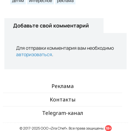
детям
интересное
реклама
Добавьте свой комментарий
Для отправки комментария вам необходимо
авторизоваться
.
Реклама
Контакты
Telegram-канал
© 2017-2025 ООО «Zira Chef». Все права защищены.
18+