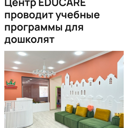
Центр EDUCARE
проводит учебные
программы для
дошколят