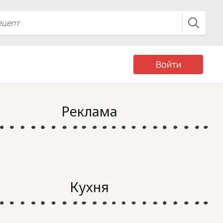
Войти
Реклама
Кухня