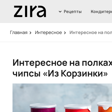
Рецепты
Кондитер
Главная
Интересное
Интересное на по
Интересное на полка
чипсы «Из Корзинки»