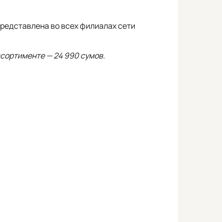
редставлена во всех филиалах сети
сортименте — 24 990 сумов.