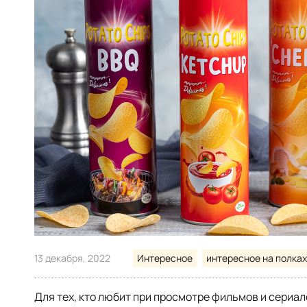
13 декабря, 2022
Интересное
интересное на полках
Для тех, кто любит при просмотре фильмов и сериал