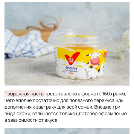
Творожная паста
представлена в формате 160 грамм,
чего вполне достаточно для полезного перекуса или
дополнения к завтраку для всей семьи. Внешне три
вида схожи, отличается только цветовое оформление
в зависимости от вкуса.