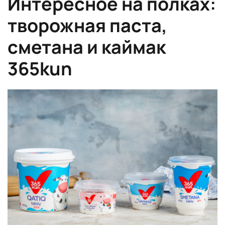
Интересное на полках:
творожная паста,
сметана и каймак
365kun