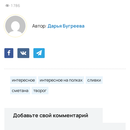
1 786
Автор:
Дарья Бугреева
интересное
интересное на полках
сливки
сметана
творог
Добавьте свой комментарий