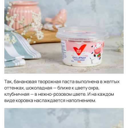
Так, банановая творожная паста выполнена в желтых
оттенках, шоколадная — ближе к цвету охра,
клубничная — в нежно-розовом цвете. И на каждом
виде коровка наслаждается наполнением.