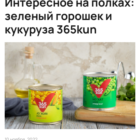
Интересное на полках:
зеленый горошек и
кукуруза 365kun
10 ноября, 2022