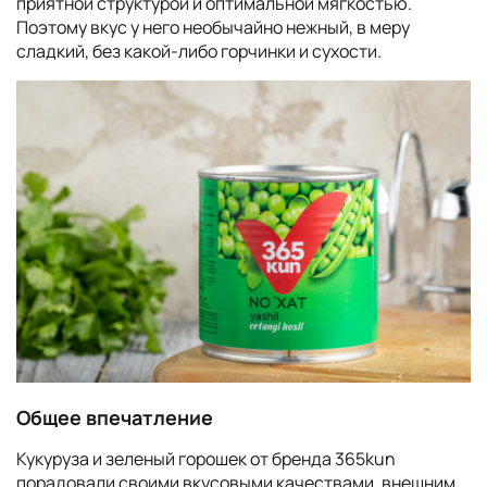
приятной структурой и оптимальной мягкостью.
Поэтому вкус у него необычайно нежный, в меру
сладкий, без какой-либо горчинки и сухости.
Общее впечатление
Кукуруза и зеленый горошек от бренда 365kun
порадовали своими вкусовыми качествами, внешним