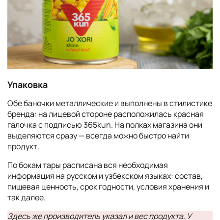
Упаковка
Обе баночки металлические и выполнены в стилистике
бренда: на лицевой стороне расположилась красная
галочка с подписью 365kun. На полках магазина они
выделяются сразу — всегда можно быстро найти
продукт.
По бокам тары расписана вся необходимая
информация на русском и узбекском языках: состав,
пищевая ценность, срок годности, условия хранения и
так далее.
Здесь же производитель указал и вес продукта. У