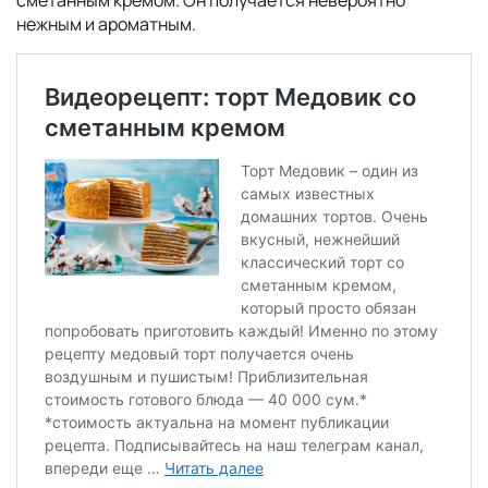
сметанным кремом. Он получается невероятно
нежным и ароматным.