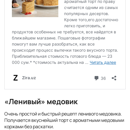
«Ленивый» медовик
Очень простой и быстрый рецепт ленивого медовика.
Получается вкуснейший торт с ароматными медовыми
коржами без раскатки.