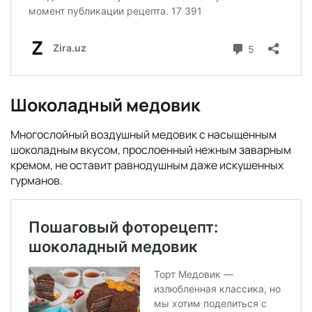
Шоколадный медовик
Многослойный воздушный медовик с насыщенным
шоколадным вкусом, прослоенный нежным заварным
кремом, не оставит равнодушным даже искушенных
гурманов.