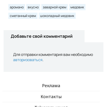
аромано
вкусно
заварной крем
медовик
сметанный крем
шоколадный медовик
Добавьте свой комментарий
Для отправки комментария вам необходимо
авторизоваться
.
Реклама
Контакты