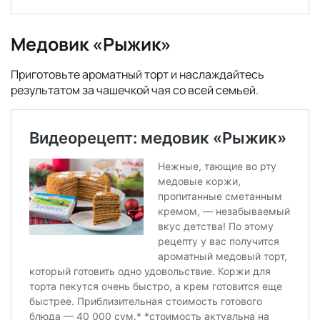
Медовик «Рыжик»
Приготовьте ароматный торт и наслаждайтесь
результатом за чашечкой чая со всей семьей.