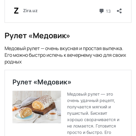
Рулет «Медовик»
Медовый рулет — очень вкусная и простая выпечка.
Его можно быстро испечь к вечернему чаю для своих
родных