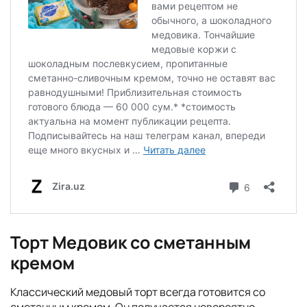
Торт Медовик со сметанным
кремом
Классический медовый торт всегда готовится со