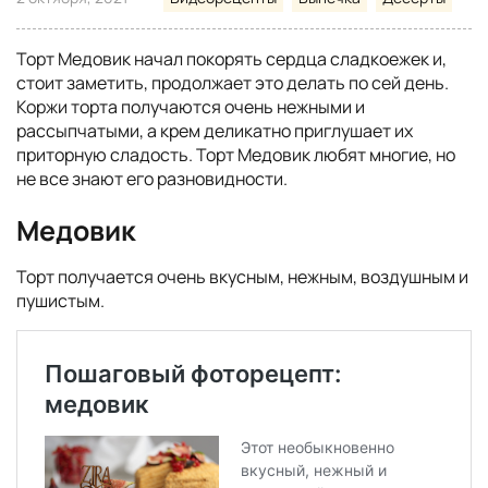
Торт Медовик начал покорять сердца сладкоежек и,
стоит заметить, продолжает это делать по сей день.
Коржи торта получаются очень нежными и
рассыпчатыми, а крем деликатно приглушает их
приторную сладость. Торт Медовик любят многие, но
не все знают его разновидности.
Медовик
Торт получается очень вкусным, нежным, воздушным и
пушистым.