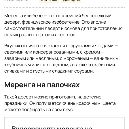
Меренга или безе — это нежнейший белоснежный
десерт, французское изобретение. Это вполне
самостоятельный десерт и основа для приготовления
самых разных тортов и десертов.
Вкус их отлично сочетается с фруктами и ягодами —
свежими или консервированными, с кремом —
заварным или масляным, с мороженым — ванильным,
клубничным или шоколадным, а также со взбитыми
сливками и с густыми сладкими соусами.
Меренга на палочках
Такой десерт можно приготовить на детские
праздники. Он получается очень красочным. Цвета
можете подбирать на свой вкус.