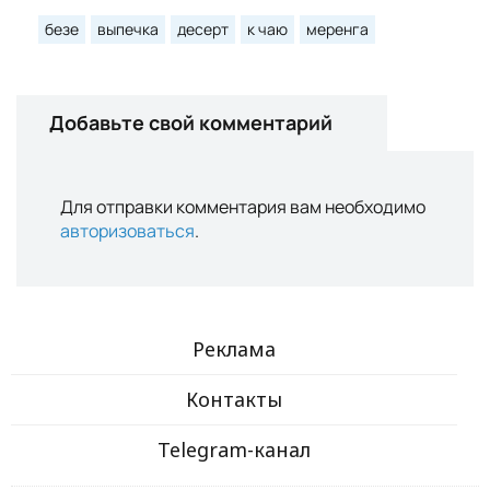
безе
выпечка
десерт
к чаю
меренга
Добавьте свой комментарий
Для отправки комментария вам необходимо
авторизоваться
.
Реклама
Контакты
Telegram-канал