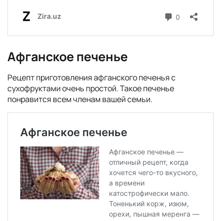
Афганское печенье
Рецепт приготовления афганского печенья с
сухофруктами очень простой. Такое печенье
понравится всем членам вашей семьи.