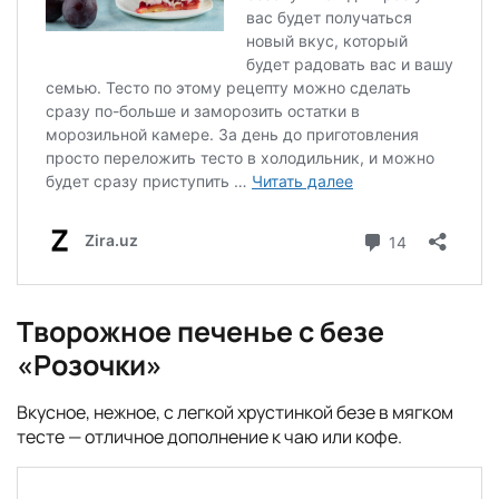
Творожное печенье с безе
«Розочки»
Вкусное, нежное, с легкой хрустинкой безе в мягком
тесте — отличное дополнение к чаю или кофе.