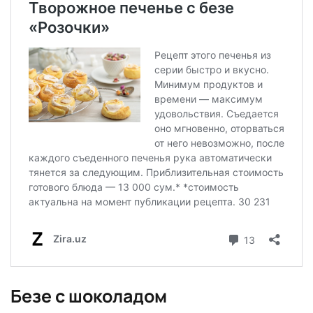
Безе с шоколадом