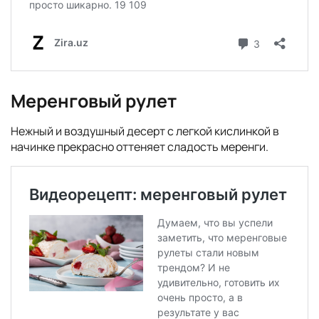
Меренговый рулет
Нежный и воздушный десерт с легкой кислинкой в
начинке прекрасно оттеняет сладость меренги.