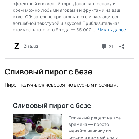
Сливовый пирог с безе
Пирог получился невероятно вкусным и сочным.