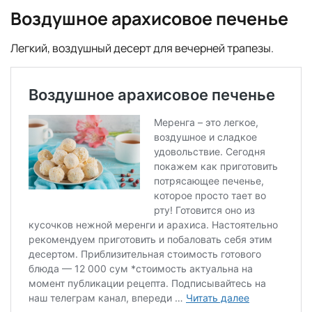
Воздушное арахисовое печенье
Легкий, воздушный десерт для вечерней трапезы.