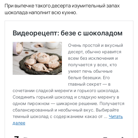
При выпечке такого десерта изумительный запах
шоколада наполнит всю кухню.