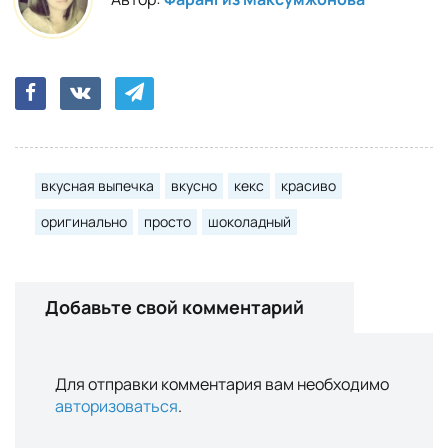
вкусная выпечка
вкусно
кекс
красиво
оригинально
просто
шоколадный
Добавьте свой комментарий
Для отправки комментария вам необходимо
авторизоваться
.