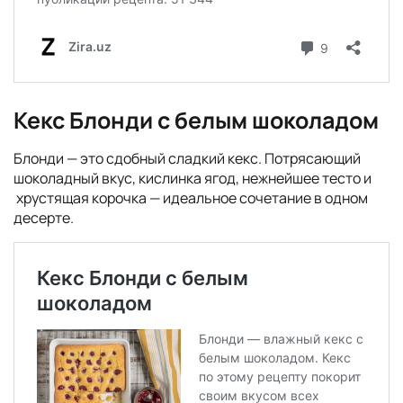
Кекс Блонди с белым шоколадом
Блонди — это сдобный сладкий кекс. Потрясающий
шоколадный вкус, кислинка ягод, нежнейшее тесто и
хрустящая корочка — идеальное сочетание в одном
десерте.