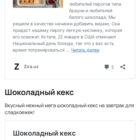
Шоколадный кекс
Вкусный нежный мега шоколадный кекс на завтрак для
сладкоежек!