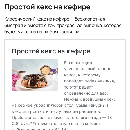
Простой кекс на кефире
Классический кекс на кефире — бесхлопотная,
быстрая и вместе с тем прекрасная выпечка, которая
будет уместна на любом чаепитии.