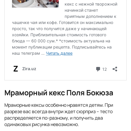
Мраморный кекс Поля Бокюза
Мраморные кексы особенно нравятся детям. При
разрезе вас всегда внутри ждет сюрприз – тесто
распределяется по-разному, и получить два
одинаковых рисунка невозможно.