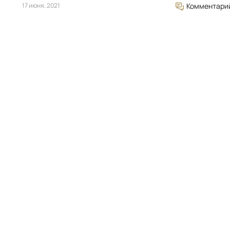
17 июня, 2021
Комментари