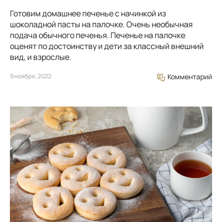
Готовим домашнее печенье с начинкой из
шоколадной пасты на палочке. Очень необычная
подача обычного печенья. Печенье на палочке
оценят по достоинству и дети за классный внешний
вид, и взрослые.
9 ноября, 2022
Комментарий