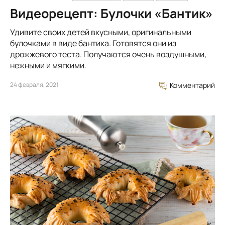
Видеорецепт: Булочки «Бантик»
Удивите своих детей вкусными, оригинальными
булочками в виде бантика. Готовятся они из
дрожжевого теста. Получаются очень воздушными,
нежными и мягкими.
24 февраля, 2021
Комментарий