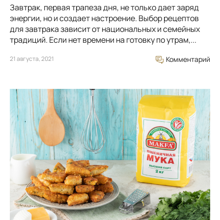
Завтрак, первая трапеза дня, не только дает заряд
энергии, но и создает настроение. Выбор рецептов
для завтрака зависит от национальных и семейных
традиций. Если нет времени на готовку по утрам,...
21 августа, 2021
Комментарий