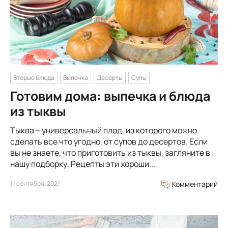
Вторые блюда
Выпечка
Десерты
Супы
Готовим дома: выпечка и блюда
из тыквы
Тыква – универсальный плод, из которого можно
сделать все что угодно, от супов до десертов. Если
вы не знаете, что приготовить из тыквы, загляните в
нашу подборку. Рецепты эти хороши...
11 сентября, 2021
Комментарий