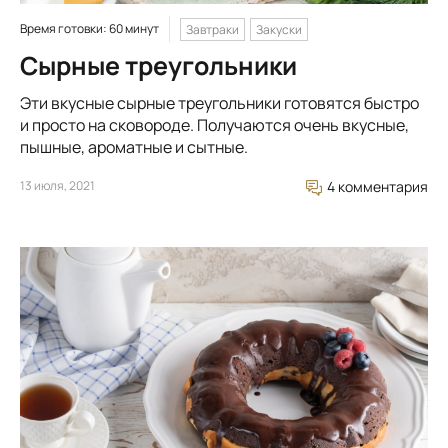
Время готовки: 60 минут
Завтраки
Закуски
Сырные треугольники
Эти вкусные сырные треугольники готовятся быстро
и просто на сковороде. Получаются очень вкусные,
пышные, ароматные и сытные.
13 июля, 2021
4 комментария