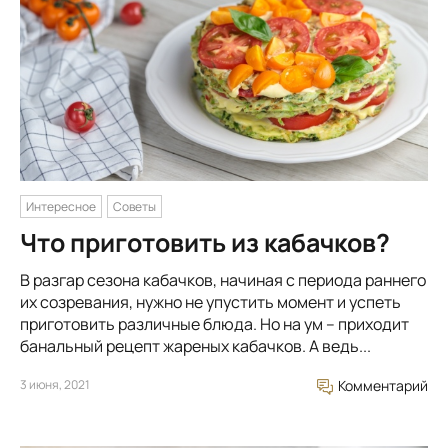
Интересное
Советы
Что приготовить из кабачков?
В разгар сезона кабачков, начиная с периода раннего
их созревания, нужно не упустить момент и успеть
приготовить различные блюда. Но на ум – приходит
банальный рецепт жареных кабачков. А ведь...
3 июня, 2021
Комментарий