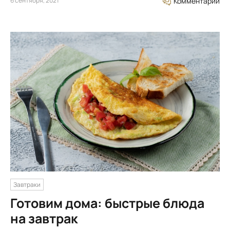
6 сентября, 2021
Комментарий
Завтраки
Готовим дома: быстрые блюда
на завтрак