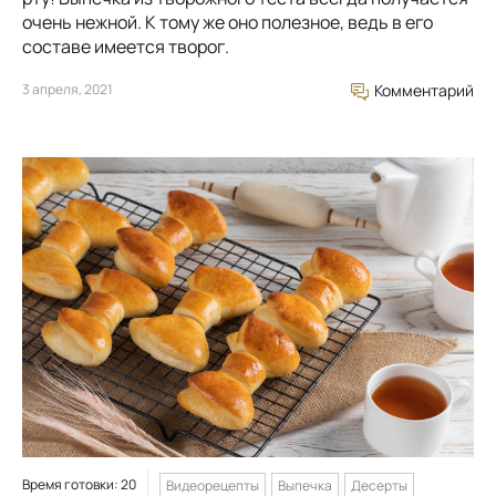
очень нежной. К тому же оно полезное, ведь в его
составе имеется творог.
3 апреля, 2021
Комментарий
Время готовки: 20
Видеорецепты
Выпечка
Десерты