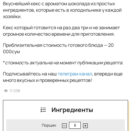
Вкуснейший кекс с ароматом шоколада из простых
ингредиентов, которые есть в холодильнике у каждой
хозяйки.
Кекс который готовится на раз два три и не занимает
огромное количество времени для приготовления.
Приблизительная стоимость готового блюда — 20
000сум
*
стоимость актуальна на момент публикации рецепта.
Подписывайтесь на наш
телеграм канал
, впереди еще
много вкусных и проверенных рецептов!
11 038
Ингредиенты
Порции: