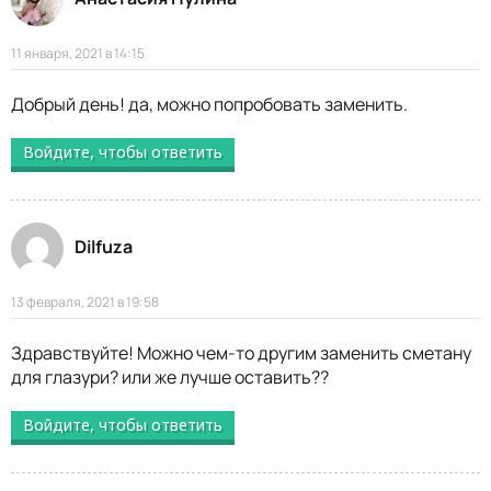
11 января, 2021 в 14:15
Добрый день! да, можно попробовать заменить.
Войдите, чтобы ответить
Dilfuza
13 февраля, 2021 в 19:58
Здравствуйте! Можно чем-то другим заменить сметану
для глазури? или же лучше оставить??
Войдите, чтобы ответить