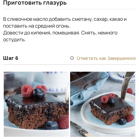
Приготовить глазурь
В сливочное масло добавить сметану, сахар, какао и
поставить на средний огонь.
Довести до кипения, помешивая. Снять, немного
остудить.
Шаг 6
Отметить как Завершенное