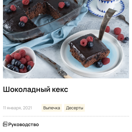
Шоколадный кекс
11 января, 2021
Выпечка
Десерты
Руководство