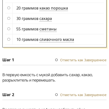
20 граммов
какао порошка
30 граммов
сахара
55 граммов
сметаны
10 граммов
сливочного масла
Шаг 1
Отметить как Завершенное
В первую емкость с мукой добавить сахар, какао,
разрыхлитель и перемешать.
Шаг 2
Отметить как Завершенное