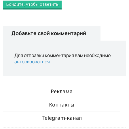
Войдите, чтобы ответить
Добавьте свой комментарий
Для отправки комментария вам необходимо
авторизоваться
.
Реклама
Контакты
Telegram-канал