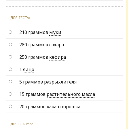
ДЛЯ ТЕСТА:
210 граммов
муки
280 граммов
сахара
250 граммов
кефира
1
яйцо
5 граммов
разрыхлителя
15 граммов
растительного масла
20 граммов
какао порошка
ДЛЯ ГЛАЗУРИ: