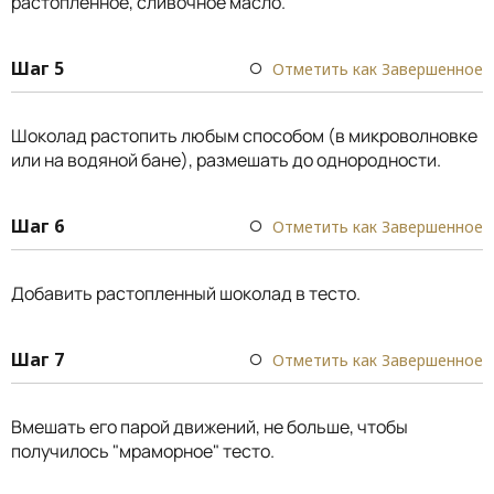
растопленное, сливочное масло.
Шаг 5
Отметить как Завершенное
Шоколад растопить любым способом (в микроволновке
или на водяной бане), размешать до однородности.
Шаг 6
Отметить как Завершенное
Добавить растопленный шоколад в тесто.
Шаг 7
Отметить как Завершенное
Вмешать его парой движений, не больше, чтобы
получилось "мраморное" тесто.