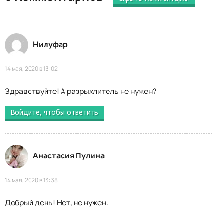
Нилуфар
14 мая, 2020 в 13:02
Здравствуйте! А разрыхлитель не нужен?
Войдите, чтобы ответить
Анастасия Пулина
14 мая, 2020 в 13:38
Добрый день! Нет, не нужен.