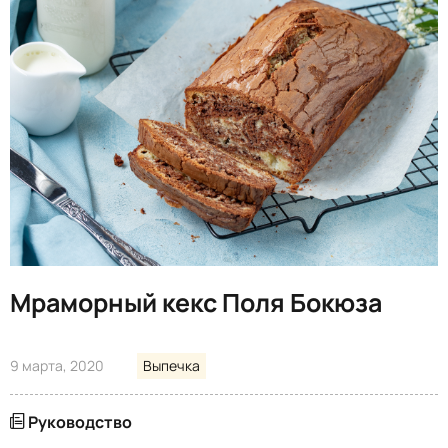
Мраморный кекс Поля Бокюза
9 марта, 2020
Выпечка
Руководство