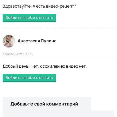
Здравствуйте! А есть видео-рецепт?
Войдите, чтобы ответить
Анастасия Пулина
3 марта, 2021 в 09:35
Добрый день! Нет, к сожалению видео нет.
Войдите, чтобы ответить
Добавьте свой комментарий