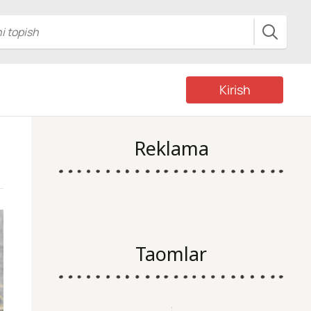
Kirish
Reklama
Taomlar