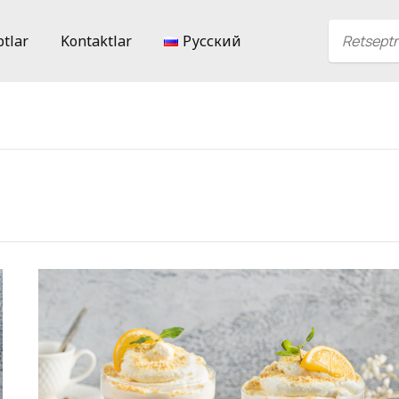
ptlar
Kontaktlar
Русский