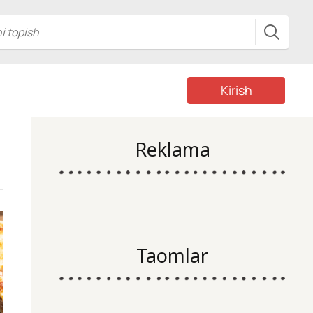
Kirish
Reklama
Taomlar