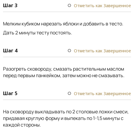
Шаг 3
Отметить как Завершенное
Мелким кубиком нарезать яблоки и добавить в тесто.
Дать 2 минуты тесту постоять.
Шаг 4
Отметить как Завершенное
Разогреть сковороду, смазать растительным маслом
перед первым панкейком, затем можно не смазывать.
Шаг 5
Отметить как Завершенное
На сковороду выкладывать по 2 столовые ложки смеси,
придавая круглую форму и выпекать по 1-1,5 минуты с
каждой стороны.