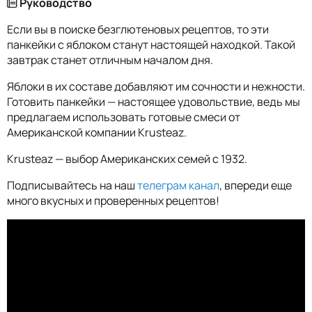
Руководство
Если вы в поиске безглютеновых рецептов, то эти
панкейки с яблоком станут настоящей находкой. Такой
завтрак станет отличным началом дня.
Яблоки в их составе добавляют им сочности и нежности.
Готовить панкейки — настоящее удовольствие, ведь мы
предлагаем использовать готовые смеси от
Американской компании Krusteaz.
Krusteaz — выбор Американских семей с 1932.
Подписывайтесь на наш
телеграм канал
, впереди еще
много вкусных и проверенных рецептов!