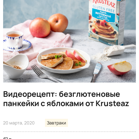
Видеорецепт: безглютеновые
панкейки с яблоками от Krusteaz
20 марта, 2020
Завтраки