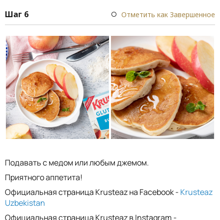
Шаг 6
Отметить как Завершенное
Подавать с медом или любым джемом.
Приятного аппетита!
Официальная страница Krusteaz на Facebook -
Krusteaz
Uzbekistan
Официальная страница Krusteaz в Instagram -