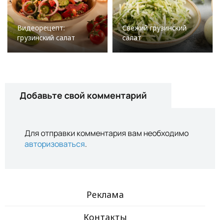
Видеорецепт:
Свежий грузинский
грузинский салат
салат
Добавьте свой комментарий
Для отправки комментария вам необходимо
авторизоваться
.
Реклама
Контакты