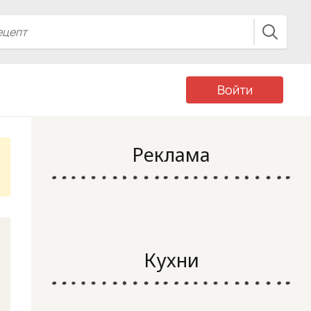
Войти
Реклама
Кухни