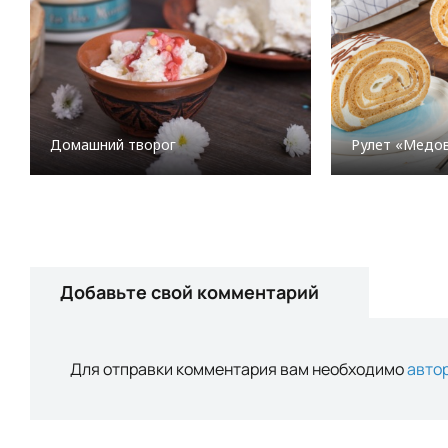
Домашний творог
Рулет «Медо
Добавьте свой комментарий
Для отправки комментария вам необходимо
авто