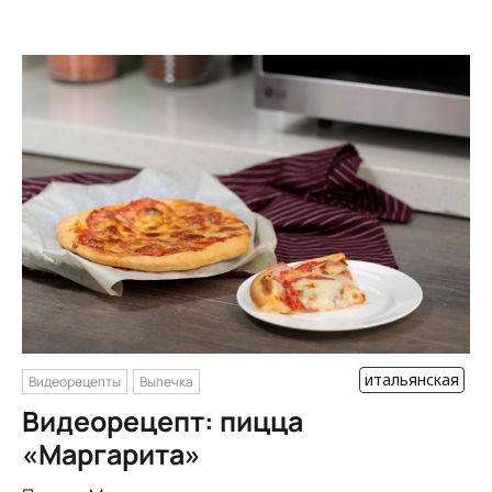
итальянская
Видеорецепты
Выпечка
Видеорецепт: пицца
«Маргарита»