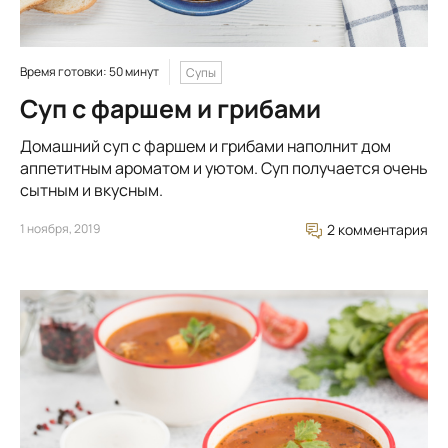
Время готовки: 50 минут
Супы
Суп с фаршем и грибами
Домашний суп с фаршем и грибами наполнит дом
аппетитным ароматом и уютом. Суп получается очень
сытным и вкусным.
1 ноября, 2019
2 комментария