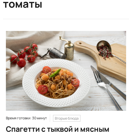
томаты
Время готовки: 30 минут
Вторые блюда
Спагетти с тыквой и мясным