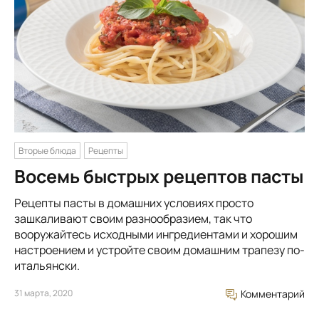
Вторые блюда
Рецепты
Восемь быстрых рецептов пасты
Рецепты пасты в домашних условиях просто
зашкаливают своим разнообразием, так что
вооружайтесь исходными ингредиентами и хорошим
настроением и устройте своим домашним трапезу по-
итальянски.
31 марта, 2020
Комментарий