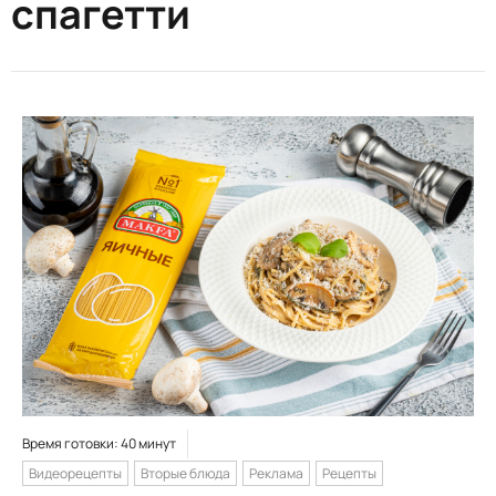
спагетти
Время готовки: 40 минут
Видеорецепты
Вторые блюда
Реклама
Рецепты