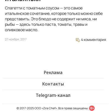
Спагетти с томатным соусом — это самое
итальянское сочетание, которое только можно себе
представить. Это блюдо не содержит ни мяса, ни
рыбы — здесь только паста, томаты, травы и
оливковое масло.
27 ноября, 2017
4 комментария
Реклама
Контакты
Telegram-канал
© 2017-2025 ООО «Zira Chef». Все права защищены.
18+