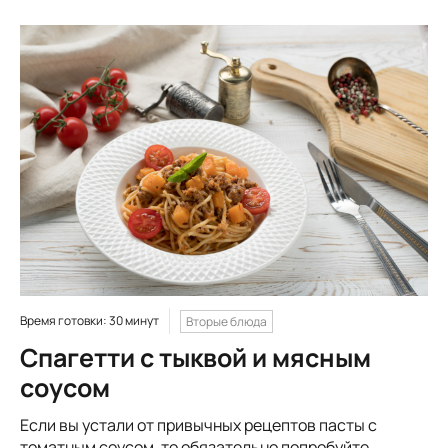
Время готовки: 30 минут
Вторые блюда
Спагетти с тыквой и мясным
соусом
Если вы устали от привычных рецептов пасты с
томатным соусом, то обязательно попробуйте