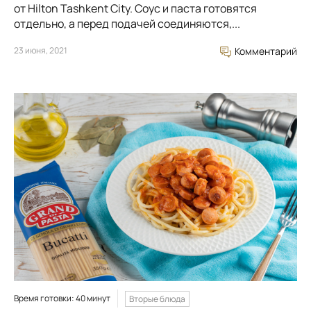
от Hilton Tashkent City. Соус и паста готовятся
отдельно, а перед подачей соединяются,...
23 июня, 2021
Комментарий
Время готовки: 40 минут
Вторые блюда