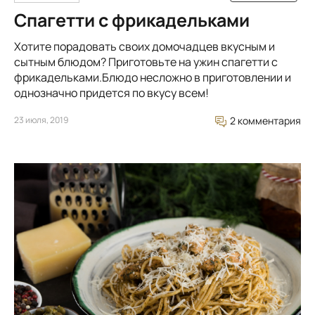
Спагетти с фрикадельками
Хотите порадовать своих домочадцев вкусным и
сытным блюдом? Приготовьте на ужин спагетти с
фрикадельками.Блюдо несложно в приготовлении и
однозначно придется по вкусу всем!
23 июля, 2019
2 комментария