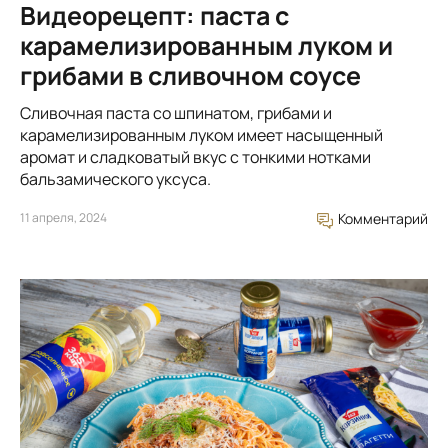
Видеорецепт: паста с
карамелизированным луком и
грибами в сливочном соусе
Сливочная паста со шпинатом, грибами и
карамелизированным луком имеет насыщенный
аромат и сладковатый вкус с тонкими нотками
бальзамического уксуса.
11 апреля, 2024
Комментарий