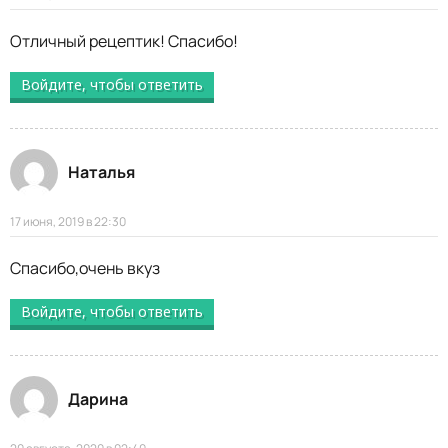
Отличный рецептик! Спасибо!
Войдите, чтобы ответить
Наталья
17 июня, 2019 в 22:30
Спасибо,очень вкуз
Войдите, чтобы ответить
Дарина