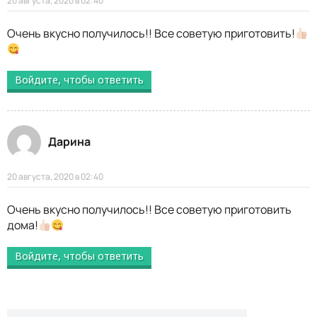
20 августа, 2020 в 02:40
Очень вкусно получилось!! Все советую приготовить!
Войдите, чтобы ответить
Дарина
20 августа, 2020 в 02:40
Очень вкусно получилось!! Все советую приготовить
дома!
Войдите, чтобы ответить