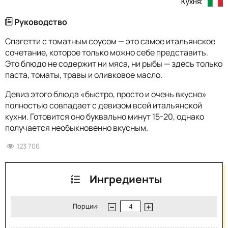
Кухня:
Руководство
Спагетти с томатным соусом — это самое итальянское
сочетание, которое только можно себе представить.
Это блюдо не содержит ни мяса, ни рыбы — здесь только
паста, томаты, травы и оливковое масло.
Девиз этого блюда «быстро, просто и очень вкусно»
полностью совпадает с девизом всей итальянской
кухни. Готовится оно буквально минут 15-20, однако
получается необыкновенно вкусным.
123 706
Ингредиенты
Порции: