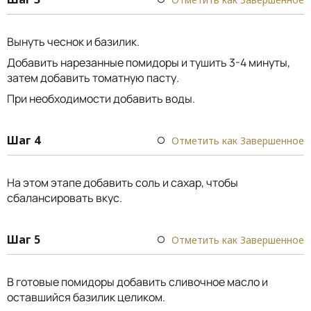
Вынуть чеснок и базилик.
Добавить нарезанные помидоры и тушить 3-4 минуты,
затем добавить томатную пасту.
При необходимости добавить воды.
Шаг 4
Отметить как Завершенное
На этом этапе добавить соль и сахар, чтобы
сбалансировать вкус.
Шаг 5
Отметить как Завершенное
В готовые помидоры добавить сливочное масло и
оставшийся базилик целиком.