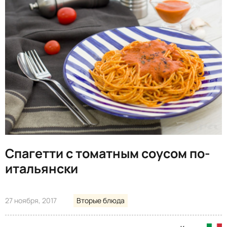
Спагетти с томатным соусом по-
итальянски
27 ноября, 2017
Вторые блюда