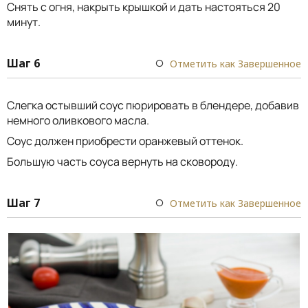
Снять с огня, накрыть крышкой и дать настояться 20
минут.
Шаг 6
Отметить как Завершенное
Слегка остывший соус пюрировать в блендере, добавив
немного оливкового масла.
Соус должен приобрести оранжевый оттенок.
Большую часть соуса вернуть на сковороду.
Шаг 7
Отметить как Завершенное