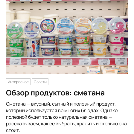
Интересное
Советы
Обзор продуктов: сметана
Сметана — вкусный, сытный и полезный продукт,
который используется во многих блюдах. Однако
полезной будет только натуральная сметана —
рассказываем, как ее выбрать, хранить и сколько она
стоит.