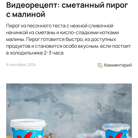
Видеорецепт: сметанный пирог
с малиной
Пирог из песочного теста с нежной сливочной
начинкой из сметаны и кисло-сладкими нотками
малины. Пирог готовится быстро, из доступных
продуктов и становится особо вкусным, если постоит
в холодильнике 2-3 часа.
6 сентября, 2024
Комментарий