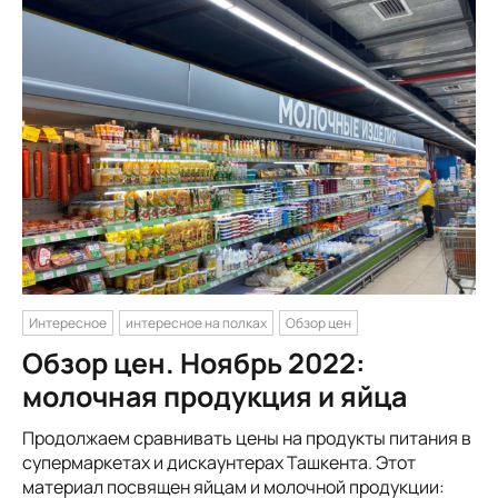
Интересное
интересное на полках
Обзор цен
Обзор цен. Ноябрь 2022:
молочная продукция и яйца
Продолжаем сравнивать цены на продукты питания в
супермаркетах и дискаунтерах Ташкента. Этот
материал посвящен яйцам и молочной продукции: