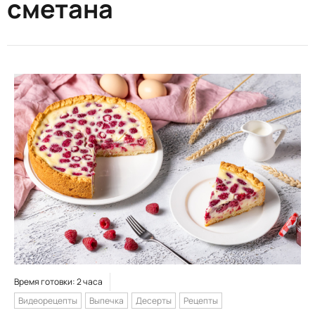
сметана
Время готовки: 2 часа
Видеорецепты
Выпечка
Десерты
Рецепты