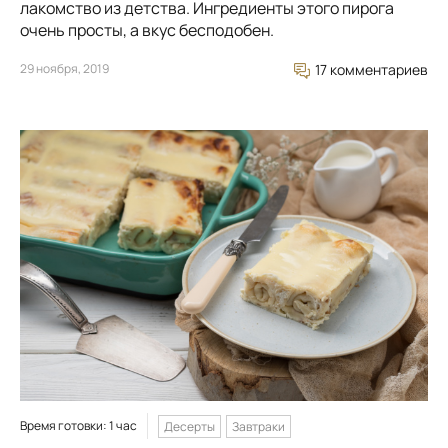
лакомство из детства. Ингредиенты этого пирога
очень просты, а вкус бесподобен.
29 ноября, 2019
17 комментариев
Время готовки: 1 час
Десерты
Завтраки