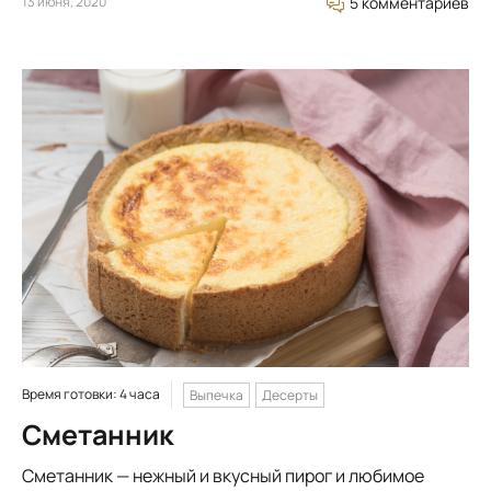
13 июня, 2020
5 комментариев
Время готовки: 4 часа
Выпечка
Десерты
Сметанник
Сметанник — нежный и вкусный пирог и любимое