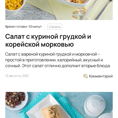
Время готовки: 50 минут
Салаты
Салат с куриной грудкой и
корейской морковью
Салат с вареной куриной грудкой и морковчой –
простой в приготовлении, калорийный, вкусный и
сочный. Этот салат отлично дополнит вторые блюда.
12 августа, 2021
Комментарий