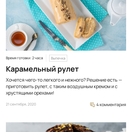
Время готовки: 2 часа
Выпечка
Карамельный рулет
Хочется чего-то легкого и нежного? Решение есть —
приготовить рулет, с таким воздушным кремом и с
хрустящими орехами!
21 сентября, 2020
4 комментария