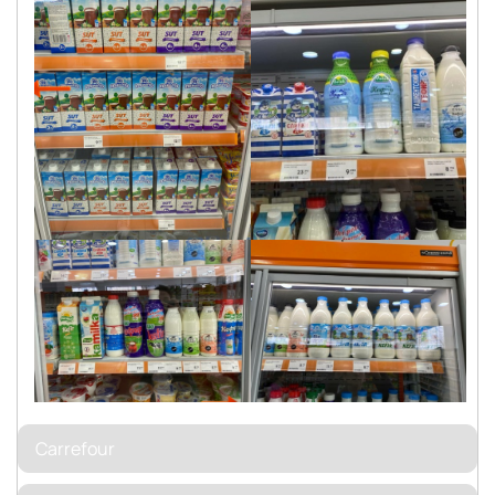
Carrefour