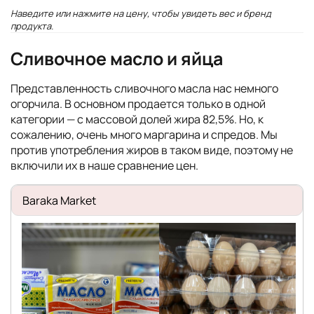
Наведите или нажмите на цену, чтобы увидеть вес и бренд
продукта.
Сливочное масло и яйца
Представленность сливочного масла нас немного
огорчила. В основном продается только в одной
категории — с массовой долей жира 82,5%. Но, к
сожалению, очень много маргарина и спредов. Мы
против употребления жиров в таком виде, поэтому не
включили их в наше сравнение цен.
Baraka Market