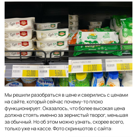
Мы решили разобраться в цене и сверились с ценами
на сайте, который сейчас почему-то плохо
функционирует. Оказалось, что более высокая цена
должна стоять именно за зернистый творог, меньшая
за обычный. Но об этом можно узнать, скорее всего,
только уже на кассе. Фото скриншотов с сайта: