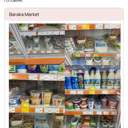
Baraka Market