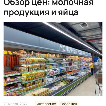
Обзор цен: молочная
продукция и яйца
29 марта, 2022
Интересное
Обзор цен