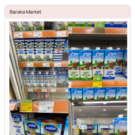
Baraka Market