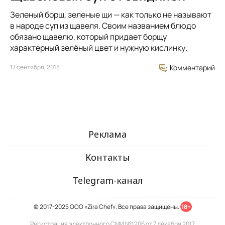
Зеленый борщ, зеленые щи — как только не называют
в народе суп из щавеля. Своим названием блюдо
обязано щавелю, который придает борщу
характерный зелёный цвет и нужную кислинку.
17 сентября, 2018
Комментарий
Реклама
Контакты
Telegram-канал
© 2017-2025 ООО «Zira Chef». Все права защищены.
18+
Регистрация электронного СМИ №1206 от 7 декабря 2017