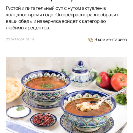
Густой и питательный суп с нутом актуален в
холодное время года. Он прекрасно разнообразит
ваши обеды и наверняка войдет к категорию
любимых рецептов.
22 октября, 2019
9 комментариев