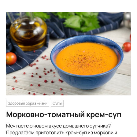
Здоровый образ жизни
Супы
Морковно-томатный крем-суп
Мечтаете о новом вкусе домашнего супчика?
Предлагаем приготовить крем-суп из моркови и