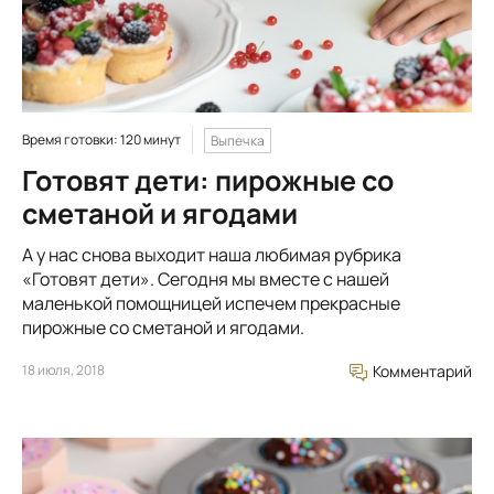
Время готовки: 120 минут
Выпечка
Готовят дети: пирожные со
сметаной и ягодами
А у нас снова выходит наша любимая рубрика
«Готовят дети». Сегодня мы вместе с нашей
маленькой помощницей испечем прекрасные
пирожные со сметаной и ягодами.
18 июля, 2018
Комментарий