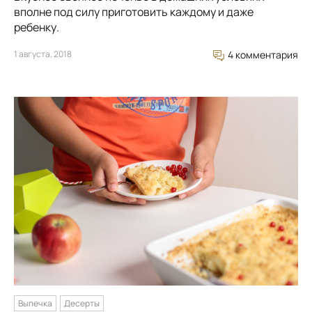
вполне под силу приготовить каждому и даже
ребенку.
1 августа, 2018
4 комментария
Выпечка
Десерты