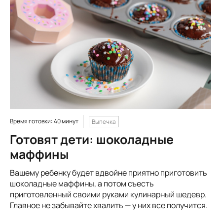
Время готовки: 40 минут
Выпечка
Готовят дети: шоколадные
маффины
Вашему ребенку будет вдвойне приятно приготовить
шоколадные маффины, а потом съесть
приготовленный своими руками кулинарный шедевр.
Главное не забывайте хвалить — у них все получится.