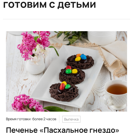
готовим с детьми
Время готовки: более 2 часов
Выпечка
Печенье «Пасхальное гнездо»