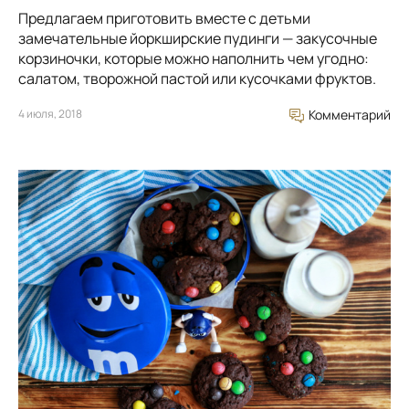
Предлагаем приготовить вместе с детьми
замечательные йоркширские пудинги — закусочные
корзиночки, которые можно наполнить чем угодно:
салатом, творожной пастой или кусочками фруктов.
4 июля, 2018
Комментарий