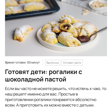
Время готовки: 60 минут
Выпечка
Готовят дети
Готовят дети: рогалики с
шоколадной пастой
Если вы часто не можете решить, что испечь к чаю, то
наш рецепт именно для вас. Простые в
приготовлении рогалики понравятся абсолютно
всем. А приготовить их можно вместе с детьми.