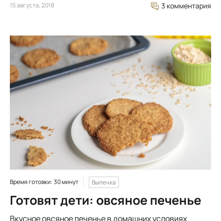
15 августа, 2018
3 комментария
Время готовки: 30 минут
Выпечка
Готовят дети: овсяное печенье
Вкусное овсяное печенье в домашних условиях