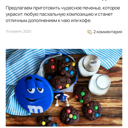
Предлагаем приготовить чудесное печенье, которое
украсит любую пасхальную композицию и станет
отличным дополнением к чаю или кофе.
15 апреля, 2020
2 комментария