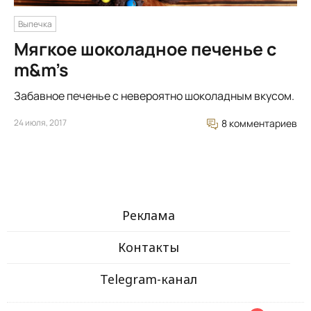
Выпечка
Мягкое шоколадное печенье с
m&m’s
Забавное печенье с невероятно шоколадным вкусом.
24 июля, 2017
8 комментариев
Реклама
Контакты
Telegram-канал