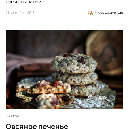
нее и отказаться.
21 сентября, 2017
3 комментария
Выпечка
Овсяное печенье