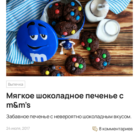
Выпечка
Мягкое шоколадное печенье с
m&m’s
Забавное печенье с невероятно шоколадным вкусом.
24 июля, 2017
8 комментариев