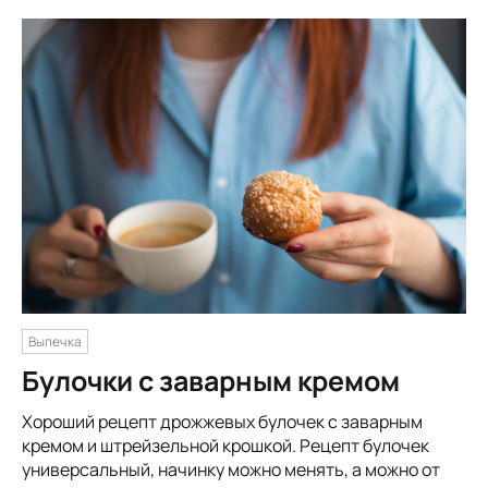
Выпечка
Булочки с заварным кремом
Хороший рецепт дрожжевых булочек с заварным
кремом и штрейзельной крошкой. Рецепт булочек
универсальный, начинку можно менять, а можно от