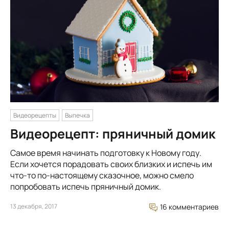
Видеорецепты
Выпечка
Видеорецепт: пряничный домик
Самое время начинать подготовку к Новому году.
Если хочется порадовать своих близких и испечь им
что-то по-настоящему сказочное, можно смело
попробовать испечь пряничный домик.
13 декабря, 2017
16 комментариев