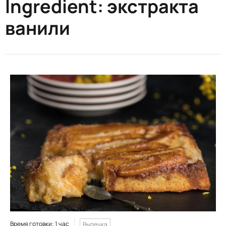
Ingredient:
экстракта
ванили
Время готовки: 1 час
Выпечка