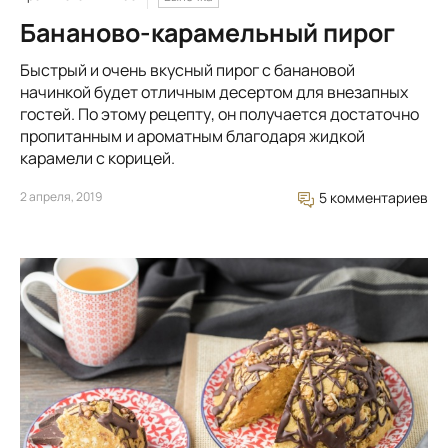
Бананово-карамельный пирог
Быстрый и очень вкусный пирог с банановой
начинкой будет отличным десертом для внезапных
гостей. По этому рецепту, он получается достаточно
пропитанным и ароматным благодаря жидкой
карамели с корицей.
2 апреля, 2019
5 комментариев