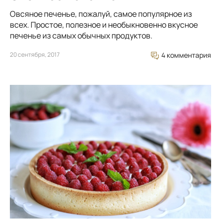
Овсяное печенье, пожалуй, самое популярное из
всех. Простое, полезное и необыкновенно вкусное
печенье из самых обычных продуктов.
20 сентября, 2017
4 комментария