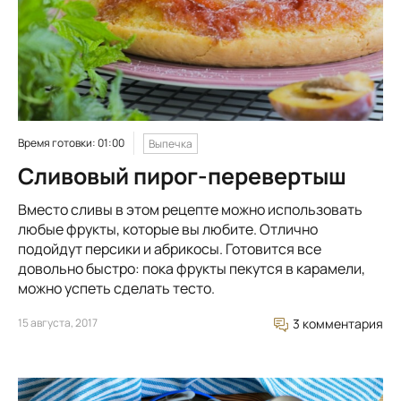
Время готовки: 01:00
Выпечка
Сливовый пирог-перевертыш
Вместо сливы в этом рецепте можно использовать
любые фрукты, которые вы любите. Отлично
подойдут персики и абрикосы. Готовится все
довольно быстро: пока фрукты пекутся в карамели,
можно успеть сделать тесто.
15 августа, 2017
3 комментария