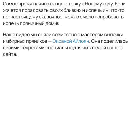
Самое время начинать подготовку к Новому году. Если
хочется порадовать своих близких и испечь им что-то
по-настоящему сказочное, можно смело попробовать
испечь пряничный домик.
Наше видео мы сняли совместно с мастером выпечки
имбирных пряников —
Оксаной Айлоян
. Она поделилась
своими секретами специально для читателей нашего
сайта.