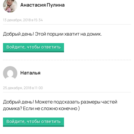
Анастасия Пулина
13 декабря, 2018 в 15:34
Добрый день! Этой порции хватит на домик.
Войдите, чтобы ответить
Наталья
25 декабря, 2018 в 11:00
Добрый день! Можете подсказать размеры частей
домика? Если не сложно конечно )
Войдите, чтобы ответить