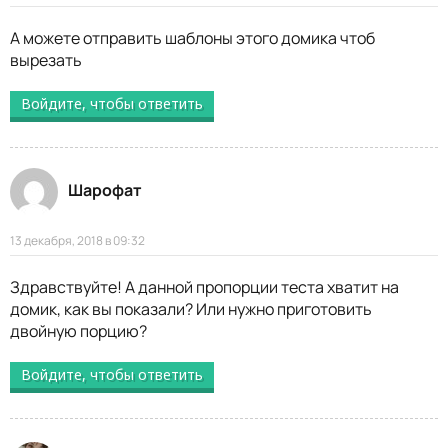
А можете отправить шаблоны этого домика чтоб
вырезать
Войдите, чтобы ответить
Шарофат
13 декабря, 2018 в 09:32
Здравствуйте! А данной пропорции теста хватит на
домик, как вы показали? Или нужно приготовить
двойную порцию?
Войдите, чтобы ответить