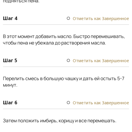
подняться пена.
Шаг 4
Отметить как Завершенное
В этот момент добавить масло. Быстро перемешивать,
чтобы пена не убежала до растворения масла.
Шаг 5
Отметить как Завершенное
Перелить смесь в большую чашку и дать ей остыть 5-7
минут.
Шаг 6
Отметить как Завершенное
Затем положить имбирь, корицу и все перемешать.