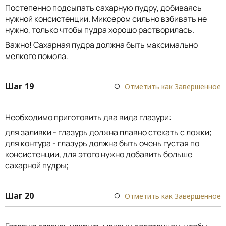
Постепенно подсыпать сахарную пудру, добиваясь
нужной консистенции. Миксером сильно взбивать не
нужно, только чтобы пудра хорошо растворилась.
Важно! Сахарная пудра должна быть максимально
мелкого помола.
Шаг 19
Отметить как Завершенное
Необходимо приготовить два вида глазури:
для заливки - глазурь должна плавно стекать с ложки;
для контура - глазурь должна быть очень густая по
консистенции, для этого нужно добавить больше
сахарной пудры;
Шаг 20
Отметить как Завершенное