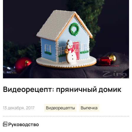
Видеорецепт: пряничный домик
13 декабря, 2017
Видеорецепты
Выпечка
Руководство