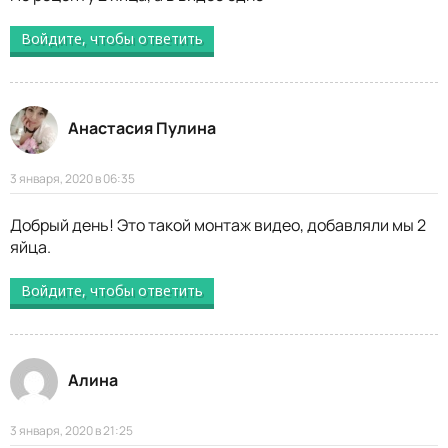
Войдите, чтобы ответить
Анастасия Пулина
3 января, 2020 в 06:35
Добрый день! Это такой монтаж видео, добавляли мы 2
яйца.
Войдите, чтобы ответить
Алина
3 января, 2020 в 21:25