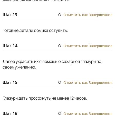
Шаг 13
Отметить как Завершенное
Готовые детали домика остудить.
Шаг 14
Отметить как Завершенное
Далее украсить их с помощью сахарной глазури по
своему желанию.
Шаг 15
Отметить как Завершенное
Глазури дать просохнуть не менее 12 часов.
Шаг 16
Отметить как Завершенное