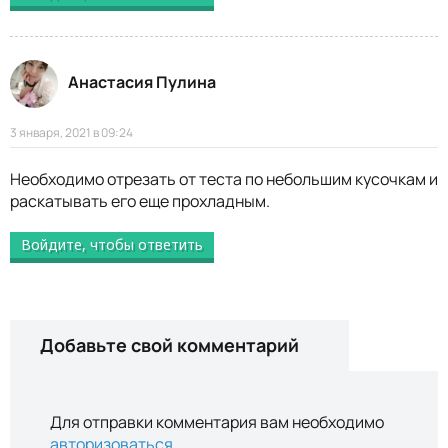
Анастасия Пулина
3 января, 2021 в 09:24
Необходимо отрезать от теста по небольшим кусочкам и
раскатывать его еще прохладным.
Войдите, чтобы ответить
Добавьте свой комментарий
Для отправки комментария вам необходимо
авторизоваться
.