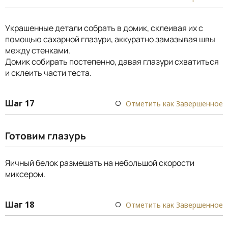
Украшенные детали собрать в домик, склеивая их с
помощью сахарной глазури, аккуратно замазывая швы
между стенками.
Домик собирать постепенно, давая глазури схватиться
и склеить части теста.
Шаг 17
Отметить как Завершенное
Готовим глазурь
Яичный белок размешать на небольшой скорости
миксером.
Шаг 18
Отметить как Завершенное