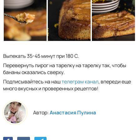
Выпекать 35-45 минут при 180 С.
Перевернуть пирог на тарелку на тарелку так, чтобы
бананы оказались сверху.
Подписывайтесь на наш
телеграм канал
, впереди еще
много вкусных и проверенных рецептов!
Автор:
Анастасия Пулина