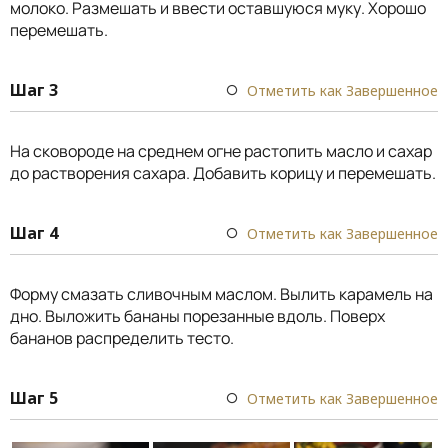
молоко. Размешать и ввести оставшуюся муку. Хорошо
перемешать.
Шаг 3
Отметить как Завершенное
На сковороде на среднем огне растопить масло и сахар
до растворения сахара. Добавить корицу и перемешать.
Шаг 4
Отметить как Завершенное
Форму смазать сливочным маслом. Вылить карамель на
дно. Выложить бананы порезанные вдоль. Поверх
бананов распределить тесто.
Шаг 5
Отметить как Завершенное