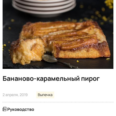
Бананово-карамельный пирог
2 апреля, 2019
Выпечка
Руководство