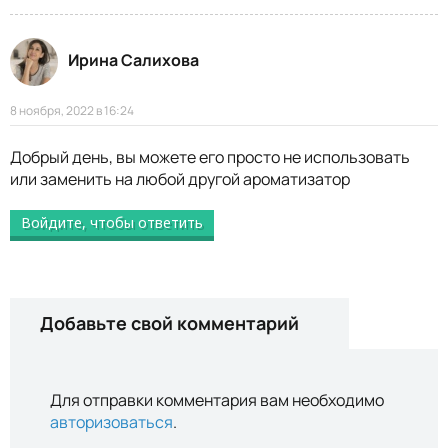
Ирина Салихова
8 ноября, 2022 в 16:24
Добрый день, вы можете его просто не использовать
или заменить на любой другой ароматизатор
Войдите, чтобы ответить
Добавьте свой комментарий
Для отправки комментария вам необходимо
авторизоваться
.