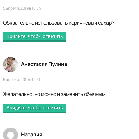
5 апреля, 2019 в 10:34
Обязательно использовать коричневый сахар?
Войдите, чтобы ответить
Анастасия Пулина
5 апреля, 2019 в 10:51
Желательно, но можно и заменить обычным.
Войдите, чтобы ответить
Наталия