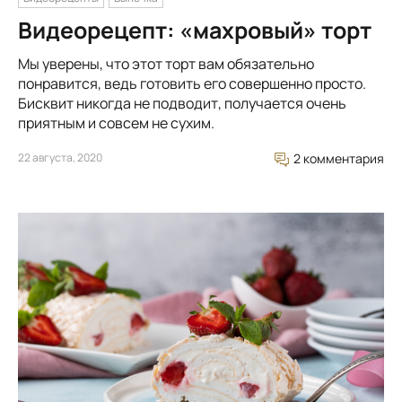
Видеорецепт: «махровый» торт
Мы уверены, что этот торт вам обязательно
понравится, ведь готовить его совершенно просто.
Бисквит никогда не подводит, получается очень
приятным и совсем не сухим.
22 августа, 2020
2 комментария