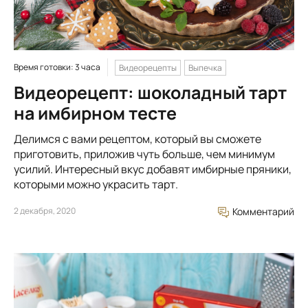
Время готовки: 3 часа
Видеорецепты
Выпечка
Видеорецепт: шоколадный тарт
на имбирном тесте
Делимся с вами рецептом, который вы сможете
приготовить, приложив чуть больше, чем минимум
усилий. Интересный вкус добавят имбирные пряники,
которыми можно украсить тарт.
2 декабря, 2020
Комментарий