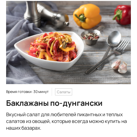
Время готовки: 30 минут
Салаты
Баклажаны по-дунгански
Вкусный салат для любителей пикантных и теплых
салатов из овощей, которые всегда можно купить на
наших базарах.