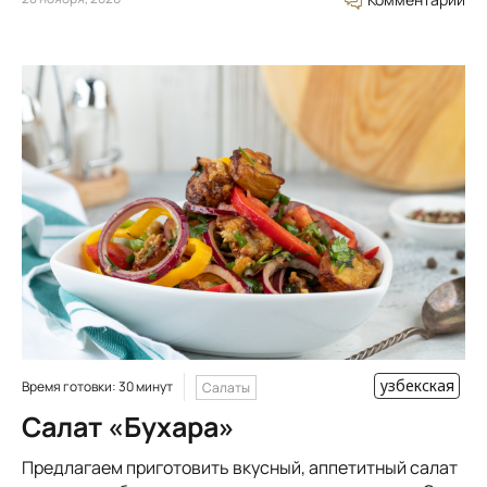
узбекская
Время готовки: 30 минут
Салаты
Салат «Бухара»
Предлагаем приготовить вкусный, аппетитный салат