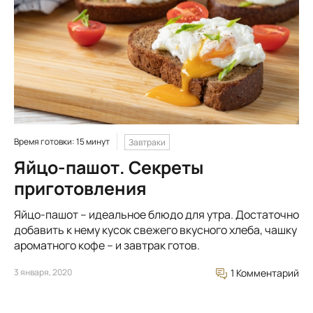
Время готовки: 15 минут
Завтраки
Яйцо-пашот. Секреты
приготовления
Яйцо-пашот – идеальное блюдо для утра. Достаточно
добавить к нему кусок свежего вкусного хлеба, чашку
ароматного кофе – и завтрак готов.
3 января, 2020
1 Комментарий