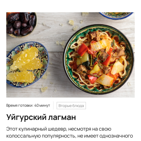
Время готовки: 40 минут
Вторые блюда
Уйгурский лагман
Этот кулинарный шедевр, несмотря на свою
колоссальную популярность, не имеет однозначного