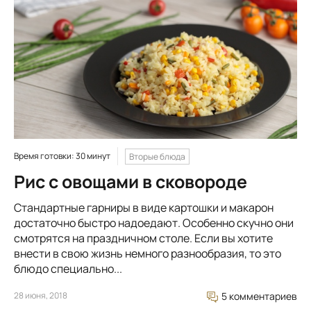
Время готовки: 30 минут
Вторые блюда
Рис с овощами в сковороде
Стандартные гарниры в виде картошки и макарон
достаточно быстро надоедают. Особенно скучно они
смотрятся на праздничном столе. Если вы хотите
внести в свою жизнь немного разнообразия, то это
блюдо специально...
28 июня, 2018
5 комментариев