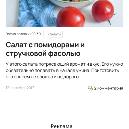
Время готовки: 00:30
Салаты
Салат с помидорами и
стручковой фасолью
У этого салата потрясающий аромат и вкус. Его нужно
обязательно подавать в начале ужина. Приготовить
его совсем не сложно и не дорого.
17 сентября, 2017
2 комментария
Реклама