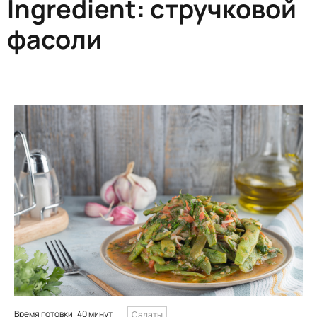
Ingredient:
стручковой
фасоли
Время готовки: 40 минут
Салаты