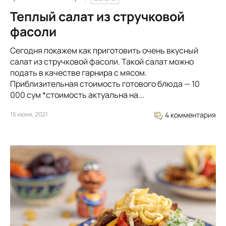
Теплый салат из стручковой
фасоли
Сегодня покажем как приготовить очень вкусный
салат из стручковой фасоли. Такой салат можно
подать в качестве гарнира с мясом.
Приблизительная стоимость готового блюда — 10
000 сум *стоимость актуальна на...
15 июня, 2021
4 комментария